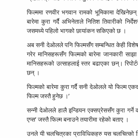
फिल्ममा रणवीर भगवान रामको भूमिकामा देखिनेछ
बारेमा कुरा गर्दै अभिनेताले नितिश तिवारीको निर्द
जसमध्ये पहिलो भागको छायांकन सकिएको छ ।
अब सनी देओलले पनि फिल्मसँग सम्बन्धित केही विशेष
गरेर मानिसहरूसँग फिल्मको बारेमा जानकारी साझा 
मानिसहरूको उत्साहलाई स्तर बढाएका छन्। रिपोर
छन् ।
फिल्मको बारेमा कुरा गर्दै सनी देओलले यो फिल्म 
फिल्म जस्तै हुनेछ ।’
सन्नी देओलले हालै इन्डियन एक्सप्रेससँग कुरा गर्
एप्स’ जस्तै फिल्म बनाउने तयारीमा रहेको बताए ।
उनले यी चलचित्रका प्राविधिकहरु यस चलचित्को ह