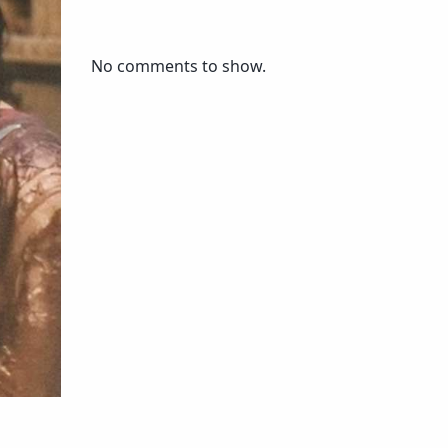
No comments to show.