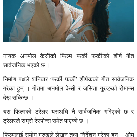
नायक अनमोल केसीको फिल्म ‘फर्की फर्की’को शीर्ष गीत
सार्वजनिक भएको छ ।
निर्माण पक्षले शनिबार ‘फर्की फर्की’ शीर्षकको गीत सार्वजनिक
गरेका हुन् । गीतमा अनमोल केसी र जसिता गुरुङको रोमान्स
देख्न सकिन्छ ।
यस फिल्मको ट्रेलर यसअघि नै सार्वजनिक गरिएको छ र
ट्रेलरले राम्रो रेस्पोन्स समेत पाएको छ ।
फिल्मलाई सुयोग गुरुङले लेखन तथा निर्देशन गरेका हुन् । ओम