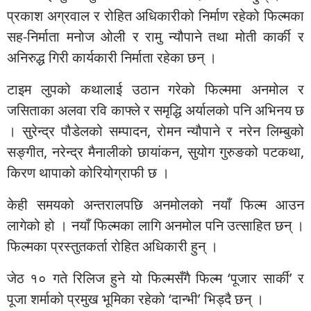
प्रकाश अग्रवाल र रोहित अधिकारीको निर्माण रहेको फिल्मका
सह-निर्माता मनोज ओली र रामु न्यौपाने तथा मोती कार्की र
अनिरुद्ध गिरी कार्यकारी निर्माता रहेका छन् ।
टाइम लुपको कथालाई उठान गरेको फिल्ममा अनमोल र
जसिताका अलवा रवि काफ्ले र समृद्धि अर्यालको पनि अभिनय छ
। सुरेन्द्र पौडेलको सम्पादन, रोमन न्यौपाने र नरेन लिम्बुको
सङ्गीत, नरेन्द्र मैनालीको छायांकन, सुयोग गुरुङको पटकथा,
किरण थापाको कोरियोग्राफी छ ।
केही समयको अन्तरालपछि अनमोलको नयाँ फिल्म आउन
लागेको हो । नयाँ फिल्मका लागि अनमोल पनि उत्साहित छन् ।
फिल्मका प्रस्तुतकर्ता रोहित अधिकारी हुन् ।
जेठ १० गते रिलिज हुने यो फिल्मसँगै फिल्म ‘पूजार सार्की’ र
पूजा शर्माको प्रमुख भूमिका रहेको ‘दान्भी’ भिड्दै छन् ।