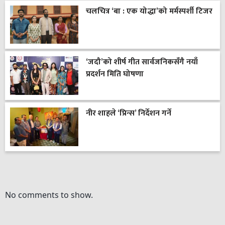
चलचित्र ‘बा : एक योद्धा’को मर्मस्पर्शी टिजर
‘जदौ’को शीर्ष गीत सार्वजनिकसँगै नयाँ
प्रदर्शन मिति घोषणा
नीर शाहले ‘प्रिन्स’ निर्देशन गर्ने
No comments to show.