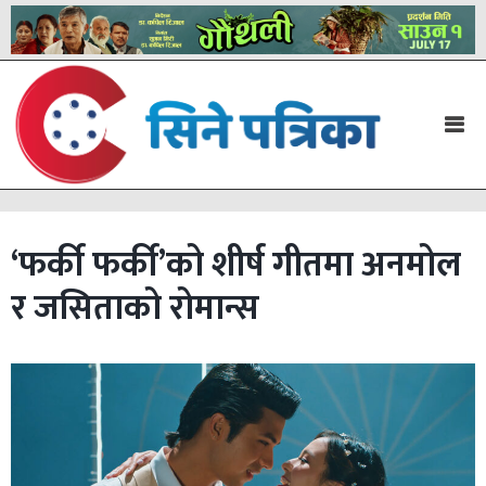
‘फर्की फर्की’को शीर्ष गीतमा अनमोल
र जसिताको रोमान्स