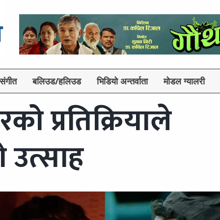
संगीत
बलिउड/हलिउड
भिडियो अन्तर्वाता
मोडल ग्यालरी
को प्रतिक्रियाले
ो उत्साह