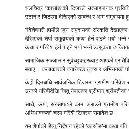
चलचित्र ‘कार्साङ’को टिजरले उत्साहजनक प्रतिक्
उठान र जिटरमा देखिएको सम्बन्ध र आम समुदायमा हुने
“विशेषगरी हामीले जुन समुदायको संस्कृति देखाएक
देखिएको शेर्पा समुदायको कथा हेर्न पाइने भयो भन्न
कथा र परिवेश हेर्न पाइने भयो भन्ने उत्सुकता व्यक
सामाजिक सञ्जाल र सुवेच्छुकहरूबाट आएको प्रतिक्रि
बताए । कलाकारको क्यारेक्टर लुक्स र अभिनयको पनि
केही दिनअघि सार्वजनिक टिजरमा ग्रामीण परिवेश र 
उनको गरिबीदेखि जितु नेपालका श्रीमान् श्रीमतीको 
साथै, ऋण, सरसापटले काम चलाउने ग्रामीण परिपाटी
अभिभावकको चरम गरिबी टिजरमा समावेश छ ।
यम शेर्पाको डेव्यु निर्देशन रहेको ‘कार्साङ’मा कथा पनि