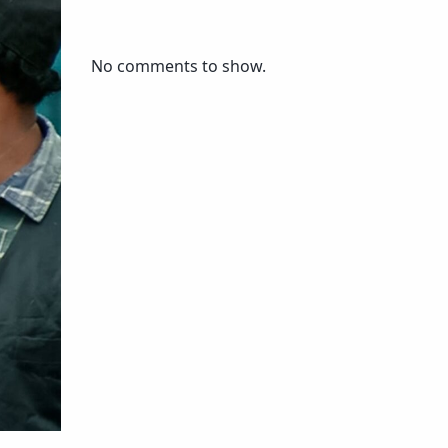
No comments to show.