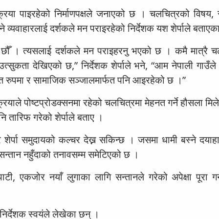
रिया पाइरहेको निर्माणपक्षले जनाएको छ । चलचित्रको विषय, 
 व्यवाहारलाई दर्शकले मन पराइरहेको निर्देशक यश शेर्पाले बताएक
ा छौँ । त्यसलाई दर्शकले मन पराइहरनु भएको छ । कमै मात्रै च
े उत्सुकता देखिएको छ,” निर्देशक शेर्पाले भने, “आम नेपाली गाउँ
्तिगत रुपमा र सामाजिक सञ्जालमार्फत पनि आइरहेको छ ।”
याले पोष्टप्रोडक्सनमा रहेको चलचित्रमा मेहनत गर्ने हौसला मिल
 तारिफ गरेको शेर्पाले बताए ।
शेर्पा समुदायको कल्चर देख्न सकिन्छ । जसमा धामी बस्ने दयाह
सन्तान नहुँदाको तनावसम्म समेटिएको छ ।
, एकजोर नयाँ लुगाका लागि सन्तानले गरेको अपेक्षा पूरा गर्
 निर्देशक स्वयंले लेखेका छन् ।