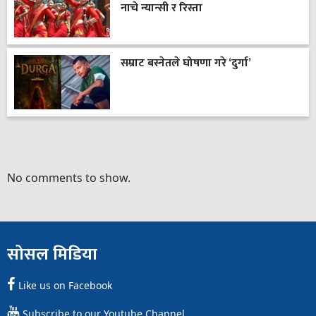
नाचे न्यान्सी र रिस्ता
सम्राट बस्नेतले घोषणा गरे ‘दुर्गा’
No comments to show.
सोसल मिडिया
Like us on Facebook
Subscribe to our Youtube Channel