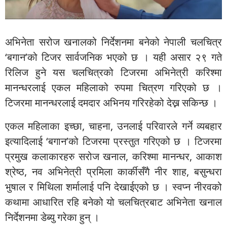
अभिनेता सरोज खनालको निर्देशनमा बनेको नेपाली चलचित्र
‘बगान’को टिजर सार्वजनिक भएको छ । यही असार २९ गते
रिलिज हुने यस चलचित्रको टिजरमा अभिनेत्री करिश्मा
मानन्धरलाई एकल महिलाको रुपमा चित्रण गरिएको छ ।
टिजरमा मानन्धरलाई दमदार अभिनय गरिरहेको देख्न सकिन्छ ।
एकल महिलाका इच्छा, चाहना, उनलाई परिवारले गर्ने व्यबहार
इत्यादिलाई ‘बगान’को टिजरमा प्रस्तुत गरिएको छ । टिजरमा
प्रमुख कलाकारहरु सरोज खनाल, करिश्मा मानन्धर, आकाश
श्रेष्ठ, नव अभिनेत्री प्रमिला कार्कीसँगै नीर शाह, बसुन्धरा
भुषाल र मिथिला शर्मालाई पनि देखाईएको छ । स्वप्न नीरवको
कथामा आधारित रहि बनेको यो चलचित्रबाट अभिनेता खनाल
निर्देशनमा डेब्यु गरेका हुन् ।