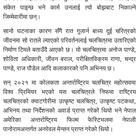
संकेत पाइन्छ भने कार्म उनलाई त्यो बोझबाट निकाल्ने
जिम्मेवारीमा छन्।
सानो घटनाका कारण सँगै रात गुजार्न बाध्य दुई चरित्रको
जीवनमा सो रातले ल्याएको परिवर्तनलाई चलचित्रमा उतारिएको
निर्माण टिमले बताउँदै आएको छ। यो चलचित्रमा अनोज पाण्डे,
शोविता अधिकारी, जीवन बराल, परीक्षितविक्रम राणा, चन्द्र
पाण्डे, राज पौडेल आदि कलाकारको पनि अभिनय छ।
सन् २०२१ मा कोलकता अन्तर्राष्ट्रिय चलचित्र महोत्सवमा
विश्व प्रिमियर भएको यस चलचित्रले निफमा राष्ट्रिय
चलचित्रको क्याटगोरीमा उत्कृष्ट चलचित्र, उत्कृष्ट पटकथा,
अभिनय तथा निर्देशनको अवार्ड प्राप्त गरेको थियो भने नेपाल
अमेरिका अन्तर्राष्ट्रिय फिल्म फेस्टिभलमा नेपाली
पानोरामअन्तर्गत अनरेवल मेन्सन प्राप्त गरेको थियो।