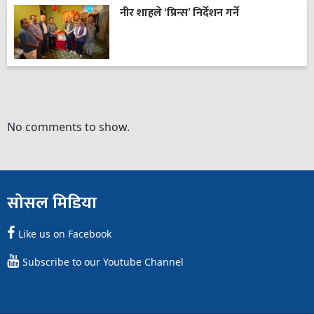
नीर शाहले ‘प्रिन्स’ निर्देशन गर्ने
No comments to show.
सोसल मिडिया
Like us on Facebook
Subscribe to our Youtube Channel