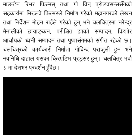
माउन्टेन रिभर फिल्मस् तथा गो विन् प्रोडक्सन्ससँगको
सहकार्यमा मिडलवे फिल्मस्ले निर्माण गरेको महानगरको लेखन
तथा निर्देशन मोहन राईले गरेको हुन् भने चलचित्रमा नरेन्द्र
मैनालीको छायाङ्कन, परीक्षित झाको सम्पादन, किशोर
आर्चायको ध्वनी सम्पादन तथा पुष्पासंगमको संगीत रहेको छ।
चलचित्रको कार्यकारी निर्माता गोविन्द पराजुली हुन भने
नवनिधि दाहाल यसका क्रिएटिभ प्रडुसर हुन्। चलचित्र भदौ
८ मा देशभर प्रदर्शन हुँदैछ।