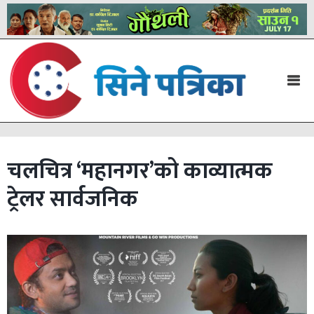
चलचित्र ‘महानगर’को काव्यात्मक
ट्रेलर सार्वजनिक