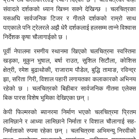
संवादले दर्शकको ध्यान खिच्न सक्ने देखिन्छ । चलचित्रका
यसअघि सार्वजनिक टिजर र गीतले दर्शकको राम्रो साथ
पाएकाले पनि ट्रेलरले अझै धेरै दर्शकलाई हलसम्म तान्ने विश्वास
निर्देशक कृषा चौलागाईको छ ।
पूर्वी नेपालमा रमणीय स्थानमा खिएको चलचित्रमा स्वस्तिमा
खड्का, मुकुन भुषाल, बर्षा राउत, सुशिल सिटौला, कोशिस
क्षेत्री, रमेश बुढाथोकी, राजाराम पौडेल, बुद्धि तामाङ, रविन्द्र
झा, सरिता गिरी, विशाल पहारी लगायतका कलाकारको अभिनय
रहेको छ । चलचित्रको बिहीबार सार्वजनिक गीतमा एलेक्स
बिक पारस विशेष भुमिका देखिएका छन् ।
केपी फिल्मस्को ब्यानरमा निर्माण भएको चलचित्रमा प्रितम
लामिछाने र आध्या लामिछाने निर्माता र विशाल चौलागाई सह-
निर्माताको रुपमा रहेका छन् । चलचित्रमा अभिमन्यु निरवीको