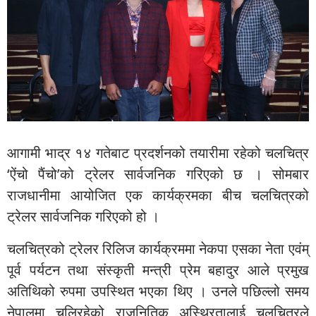
आगामी भाद्र १४ गतेबाट प्रदर्शनको तयारीमा रहेको चलचित्र
‘ऐंचो पैंचो’को ट्रेलर सार्वजनिक गरिएको छ । सोमबार
राजधानीमा आयोजित एक कार्यक्रमका बीच चलचित्रको
ट्रेलर सार्वजनिक गरिएको हो ।
चलचित्रको ट्रेलर रिलिज कार्यक्रममा नेकपा एसका नेता एवंम्
पूर्व पर्यटन तथा संस्कृती मन्त्री प्रेम बहादुर आले प्रमुख
अतिथिको रुपमा उपस्थित भएका थिए । उनले पछिल्लो समय
नेपालमा चलिरहेको राजनितिक अस्थिरतालाई चलचित्रले