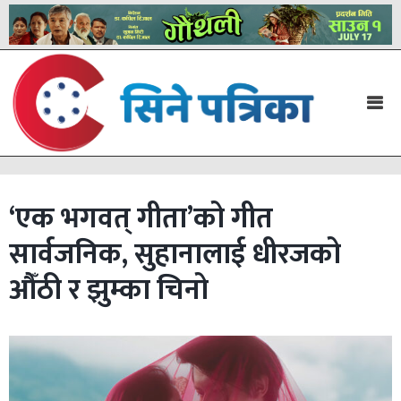
‘एक भगवत् गीता’को गीत
सार्वजनिक, सुहानालाई धीरजको
औँठी र झुम्का चिनो