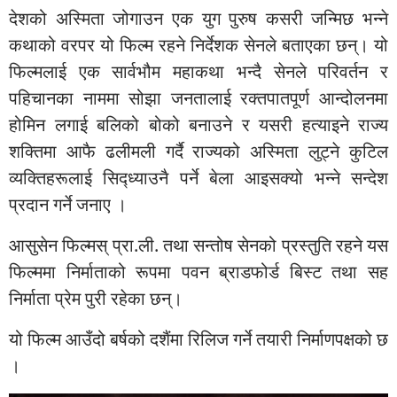
देशको अस्मिता जोगाउन एक युग पुरुष कसरी जन्मिछ भन्ने
कथाको वरपर यो फिल्म रहने निर्देशक सेनले बताएका छन्। यो
फिल्मलाई एक सार्वभौम महाकथा भन्दै सेनले परिवर्तन र
पहिचानका नाममा सोझा जनतालाई रक्तपातपूर्ण आन्दोलनमा
होमिन लगाई बलिको बोको बनाउने र यसरी हत्याइने राज्य
शक्तिमा आफै ढलीमली गर्दै राज्यको अस्मिता लुट्ने कुटिल
व्यक्तिहरूलाई सिद्ध्याउनै पर्ने बेला आइसक्यो भन्ने सन्देश
प्रदान गर्ने जनाए ।
आसुसेन फिल्मस् प्रा.ली. तथा सन्तोष सेनको प्रस्तुति रहने यस
फिल्ममा निर्माताको रूपमा पवन ब्राडफोर्ड बिस्ट तथा सह
निर्माता प्रेम पुरी रहेका छन्।
यो फिल्म आउँदो बर्षको दशैंमा रिलिज गर्ने तयारी निर्माणपक्षको छ
।