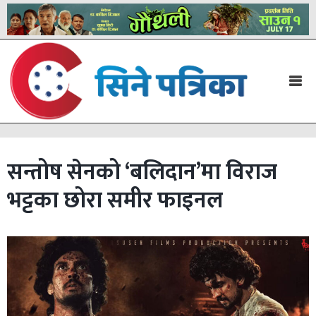
सन्तोष सेनको ‘बलिदान’मा विराज
भट्टका छोरा समीर फाइनल