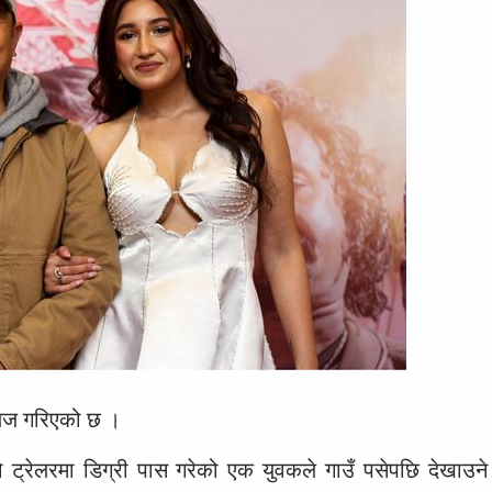
िलिज गरिएको छ ।
को ट्रेलरमा डिग्री पास गरेको एक युवकले गाउँ पसेपछि देखाउने