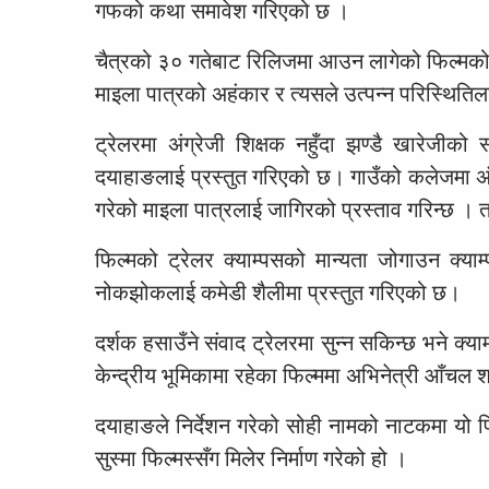
गफको कथा समावेश गरिएको छ ।
चैत्रको ३० गतेबाट रिलिजमा आउन लागेको फिल्मको झण्
माइला पात्रको अहंकार र त्यसले उत्पन्न परिस्थित
ट्रेलरमा अंग्रेजी शिक्षक नहुँदा झण्डै खारेजीक
दयाहाङलाई प्रस्तुत गरिएको छ। गाउँको कलेजमा अंग्र
गरेको माइला पात्रलाई जागिरको प्रस्ताव गरिन्छ ।
फिल्मको ट्रेलर क्याम्पसको मान्यता जोगाउन क्य
नोकझोकलाई कमेडी शैलीमा प्रस्तुत गरिएको छ।
दर्शक हसाउँने संवाद ट्रेलरमा सुन्न सकिन्छ भने क
केन्द्रीय भूमिकामा रहेका फिल्ममा अभिनेत्री आँचल श
दयाहाङले निर्देशन गरेको सोही नामको नाटकमा यो फ
सुस्मा फिल्मस्सँग मिलेर निर्माण गरेको हो ।