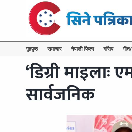
गृहपृष्ठ
समाचार
नेपाली फिल्म
गसिप
गीत/
‘डिग्री माइलाः एम
सार्वजनिक