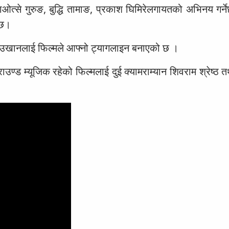
से गुरुङ, बुद्धि तामाङ, प्रकाश घिमिरेलगायतको अभिनय गर्ने
ेछ।
ाली उखानलाई फिल्मले आफ्नो ट्यागलाइन बनाएको छ ।
राउण्ड म्यूजिक रहेको फिल्मलाई दुई क्यामराम्यान शिवराम श्रेष्ठ 