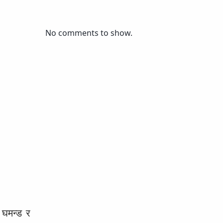
No comments to show.
 घमन्ड र