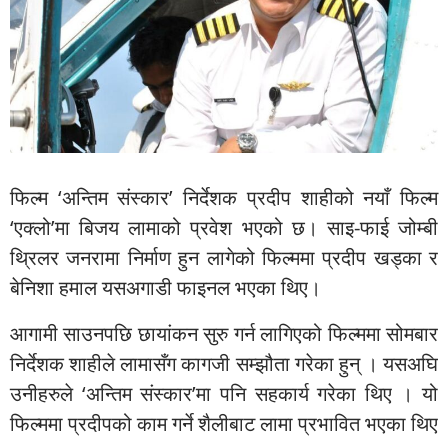
फिल्म ‘अन्तिम संस्कार’ निर्देशक प्रदीप शाहीको नयाँ फिल्म
‘एक्लो’मा बिजय लामाको प्रवेश भएको छ। साइ-फाई जोम्बी
थ्रिलर जनरामा निर्माण हुन लागेको फिल्ममा प्रदीप खड्का र
बेनिशा हमाल यसअगाडी फाइनल भएका थिए।
आगामी साउनपछि छायांकन सुरु गर्न लागिएको फिल्ममा सोमबार
निर्देशक शाहीले लामासँग कागजी सम्झौता गरेका हुन् । यसअघि
उनीहरुले ‘अन्तिम संस्कार’मा पनि सहकार्य गरेका थिए । यो
फिल्ममा प्रदीपको काम गर्ने शैलीबाट लामा प्रभावित भएका थिए