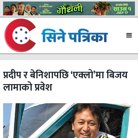
प्रदीप र बेनिशापछि ‘एक्लो’मा बिजय
लामाको प्रवेश