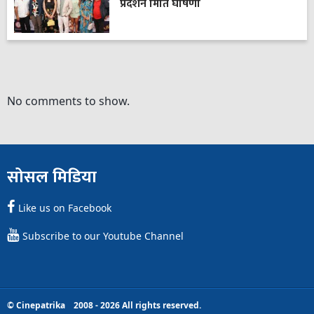
प्रदर्शन मिति घोषणा
No comments to show.
सोसल मिडिया
Like us on Facebook
Subscribe to our Youtube Channel
© Cinepatrika 2008 - 2026 All rights reserved.