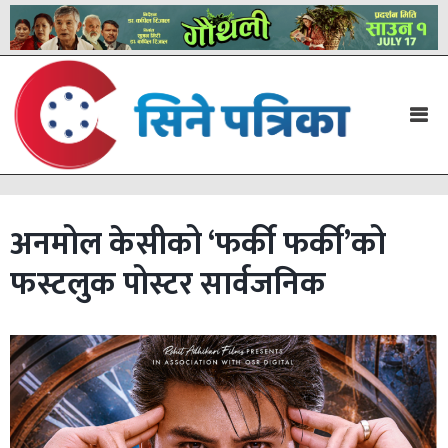
अनमोल केसीको ‘फर्की फर्की’को
फस्टलुक पोस्टर सार्वजनिक