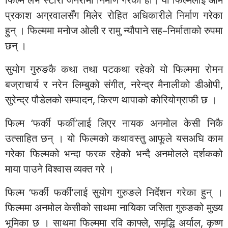
प्रकाश अग्रवालसँग मिलेर रोहित अधिकारीले निर्माण गरेका
हुन् । फिल्ममा मनोज ओली र रामु न्यौपाने सह–निर्माताको रुपमा
छन् ।
सुयोग गुरुङकै कथा तथा पटकथा रहेको यो फिल्ममा रोमन
बज्राचार्य र नरेन लिम्बुको संगीत, नरेन्द्र मैनालीको डीओपी,
सुरेन्द्र पौडेलको सम्पादन, किरण थापाको कोरियोग्राफी छ ।
फिल्म ‘फर्की फर्की’लाई लिएर नायक अनमोल केसी निकै
उत्साहित छन् । यो फिल्मको कथावस्तु आफूले यसअघि काम
गरेका फिल्मको भन्दा फरक रहेको भन्दै अनमोलले दर्शकको
माया पाउने विश्वास व्यक्त गरे ।
फिल्म ‘फर्की फर्की’लाई सुयोग गुरुङले निर्देशन गरेका हुन् ।
फिल्ममा अनमोल केसीको साथमा नायिका जसिता गुरुङको मुख्य
भूमिका छ । साथमा फिल्ममा रवि काफ्ले, समृद्धि अर्याल, कृष्ण