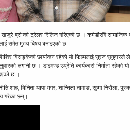
खजुरे ब्रो’को ट्रेलर रिलिज गरिएको छ । कमेडीसँगै सामाजिक
ाई समेत मुख्य बिषय बनाइएको छ ।
 शिशिर विसङ्केको छायांकन रहेको यो फिल्मलाई सुरज सुनुवारले 
ुनुवारको लगानी छ । डाइमण्ड उप्रेति कार्यकारी निर्माता रहेको य
ाइएको छ ।
नीति शाह, विनिता थापा मगर, शान्तिला तामाङ, सुष्मा निरौला, पुस्क
य गरेका छन्।