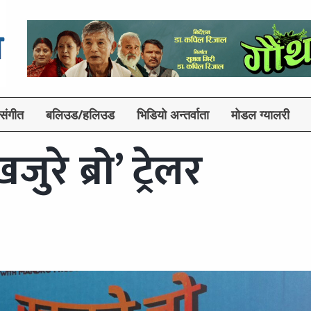
संगीत
बलिउड/हलिउड
भिडियो अन्तर्वाता
मोडल ग्यालरी
रे ब्रो’ ट्रेलर