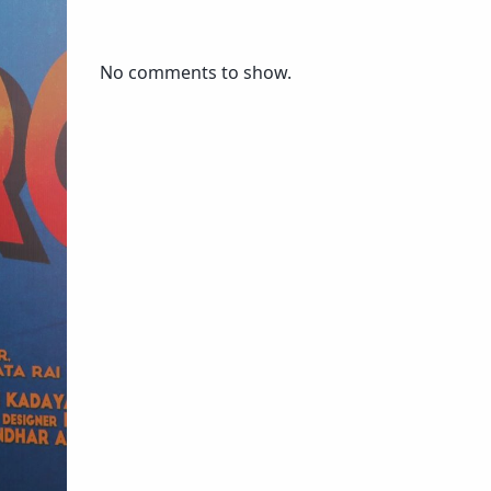
No comments to show.