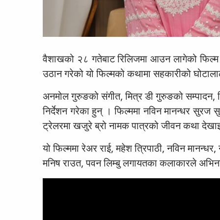
वैशाखको २८ गतेबाट रिलिजमा आउन लागेको फिल्म ‘
उठान गरेको यो फिल्मको कथामा सहकारीको घोटालाल
अनमोल गुरुङको संगीत, मित्र डी गुरुङको सम्पादन,
निर्देशन गरेका हुन् । फिल्ममा नविन मानन्धर सुरज स
ट्रेलरमा खजुरे ब्रो नामक पात्रको जीवन कथा देख
यो फिल्ममा रेअर राई, महेश त्रिपाठी, नविन मानन्धर, 
मनिष राउत, पवन लिम्बु लगायतका कलाकारले अभिन