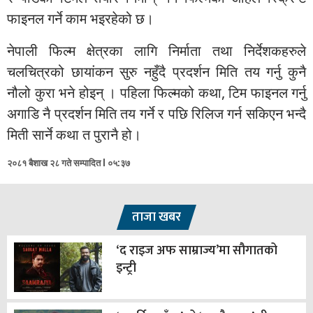
फाइनल गर्ने काम भइरहेको छ।
नेपाली फिल्म क्षेत्रका लागि निर्माता तथा निर्देशकहरुले
चलचित्रको छायांकन सुरु नहुँदै प्रदर्शन मिति तय गर्नु कुनै
नौलो कुरा भने होइन् । पहिला फिल्मको कथा, टिम फाइनल गर्नु
अगाडि नै प्रदर्शन मिति तय गर्ने र पछि रिलिज गर्न सकिएन भन्दै
मिती सार्ने कथा त पुरानै हो।
२०८१ बैशाख २८ गते सम्पादित l ०५:३७
ताजा खबर
‘द राइज अफ साम्राज्य’मा सौगातको
इन्ट्री