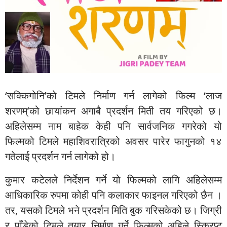
‘सक्किगोनि’को टिमले निर्माण गर्न लागेको फिल्म ‘लाज
शरणम्’को छायांकन अगाबै प्रदर्शन मिती तय गरिएको छ।
अहिलेसम्म नाम बाहेक केही पनि सार्वजनिक गगरेको यो
फिल्मको टिमले महाशिवरात्रिको अवसर पारेर फागुनको १४
गतेलाई प्रदर्शन गर्न लागेको हो।
कुमार कटेलले निर्देशन गर्ने यो फिल्मको लागि अहिलेसम्म
आधिकारिक रुपमा कोही पनि कलाकार फाइनल गरिएको छैन ।
तर, यसको टिमले भने प्रदर्शन मिति बुक गरिसकेको छ। जिग्री
र पाँडेको टिमले तयार निर्माण् गर्ने फिल्मको अहिले स्क्रिप्ट