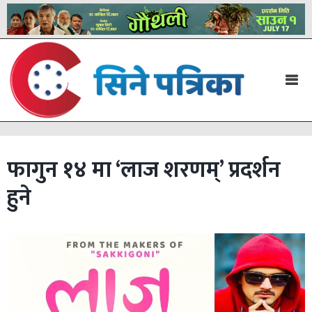
फागुन १४ मा ‘लाज शरणम्’ प्रदर्शन
हुने