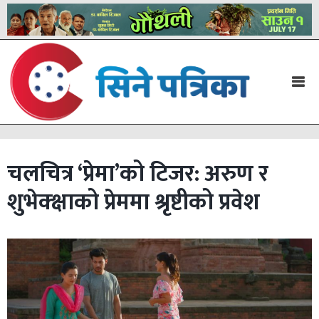
चलचित्र ‘प्रेमा’को टिजर: अरुण र
शुभेक्क्षाको प्रेममा श्रृष्टीको प्रवेश