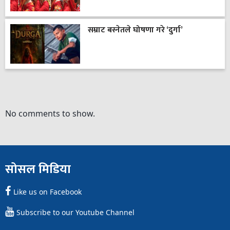
सम्राट बस्नेतले घोषणा गरे ‘दुर्गा’
No comments to show.
सोसल मिडिया
Like us on Facebook
Subscribe to our Youtube Channel