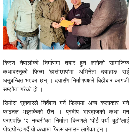
किरण नेपालीको निर्माणमा तयार हुन लागेको सामाजिक
कथावस्तुको फिल्म ‘हात्तीछाप’मा अभिनेता दयाहाङ राई
अनुबन्धित भएका छन् । दयासँग निर्माणपक्षले बिहीबार कागजी
सम्झौता गरेको हो ।
सिमोस सुनवारले निर्देशन गर्ने फिल्ममा अन्य कलाकार भने
फाइनल भइसकेको छैन । प्रदीप भारद्वाजको कथा मन
पराएपछि ‘२ नम्बरी’का निर्माता किरणले ‘पोई पर्यो बुढो’लाई
पोष्टपोन्ड गर्दै यो कथामा फिल्म बनाउन लागेका हुन् ।