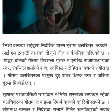
रेनशा वान्तवा राईद्वारा निर्देशित डान्स ड्रामा चलचित्र ‘ज्याकी :
आई एम ट्वान्टी वान’को दोस्रो गीत सार्वजनिक गरिएको छ ।
‘योद्धा’ बोलको गीतमा त्रिशला गुरुङ र प्रसिद राजोपाध्यायको
स्वर, स्वप्निल शर्माको शब्द, स्वप्निल र रोहित शाक्यको संगीत छ
। गीतमा चलचित्रका प्रमुख दुई पात्र धिरज मगर र जसिता
गुरुङ फिचर्ड छन् ।
सुशान्त प्रजापतिको छायांकन र निमेष श्रेष्ठको सम्पादन रहेको
चलचित्रका गीतमा द वाइल्ड रिपर्ज क्रुको कोरियोग्राफी छ ।
सोमनाथ खनाल र निर्देशक रानाले मिलेर चलचित्रको संवाद