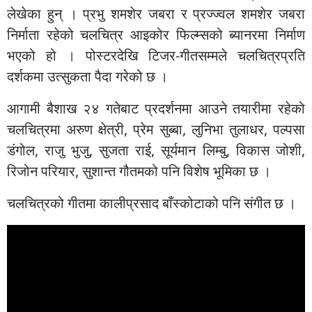
लेखेका हुन् । प्रभु शमशेर जबरा र प्रज्ज्वल शमशेर जबरा
निर्माता रहेको चलचित्र आइकोर फिल्म्सको ब्यानरमा निर्माण
भएको हो । पोस्टरदेखि टिजर-गीतसम्मले चलचित्रप्रति
दर्शकमा उत्सुकता पैदा गरेको छ ।
आगामी बैशाख २४ गतेबाट प्रदर्शनमा आउने तयारीमा रहेको
चलचित्रमा अरुण क्षेत्री, प्रेम सुब्बा, लुनिभा तुलाधर, पल्पसा
डंगोल, राजु भुजु, सुजता राई, सूर्यमान लिम्बु, विकास जोशी,
रिजोन परियार, सुशान्त गौतमको पनि विशेष भूमिका छ ।
चलचित्रको गीतमा कालीप्रसाद बाँस्कोटाको पनि संगीत छ ।