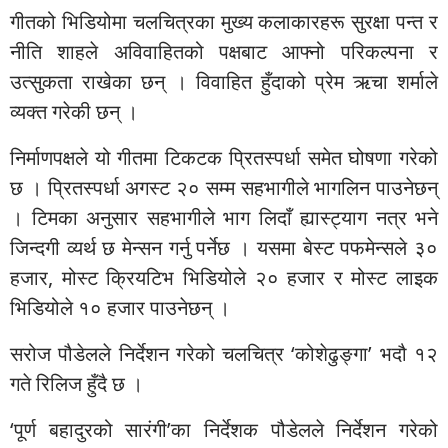
गीतको भिडियोमा चलचित्रका मुख्य कलाकारहरू सुरक्षा पन्त र
नीति शाहले अविवाहितको पक्षबाट आफ्नो परिकल्पना र
उत्सुकता राखेका छन् । विवाहित हुँदाको प्रेम ऋचा शर्माले
व्यक्त गरेकी छन् ।
निर्माणपक्षले यो गीतमा टिकटक प्रितस्पर्धा समेत घोषणा गरेको
छ । प्रितस्पर्धा अगस्ट २० सम्म सहभागीले भागलिन पाउनेछन्
। टिमका अनुसार सहभागीले भाग लिदाँ ह्यास्ट्याग नत्र भने
जिन्दगी व्यर्थ छ मेन्सन गर्नु पर्नेछ । यसमा बेस्ट पफमेन्सले ३०
हजार, मोस्ट क्रियटिभ भिडियोले २० हजार र मोस्ट लाइक
भिडियोले १० हजार पाउनेछन् ।
सरोज पौडेलले निर्देशन गरेको चलचित्र ‘कोशेढुङ्गा’ भदौ १२
गते रिलिज हुँदै छ ।
‘पूर्ण बहादुरको सारंगी’का निर्देशक पौडेलले निर्देशन गरेको