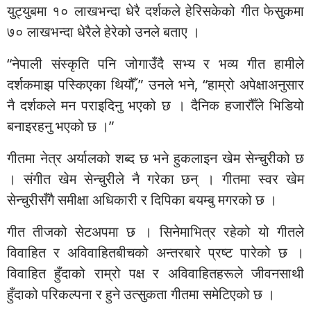
युट्युबमा १० लाखभन्दा धेरै दर्शकले हेरिसकेको गीत फेसुकमा
७० लाखभन्दा धेरैले हेरेको उनले बताए ।
“नेपाली संस्कृति पनि जोगाउँदै सभ्य र भव्य गीत हामीले
दर्शकमाझ पस्किएका थियौँ,” उनले भने, “हाम्रो अपेक्षाअनुसार
नै दर्शकले मन पराइदिनु भएको छ । दैनिक हजारौँले भिडियो
बनाइरहनु भएको छ ।”
गीतमा नेत्र अर्यालको शब्द छ भने हुकलाइन खेम सेन्चुरीको छ
। संगीत खेम सेन्चुरीले नै गरेका छन् । गीतमा स्वर खेम
सेन्चुरीसँगै समीक्षा अधिकारी र दिपिका बयम्बु मगरको छ ।
गीत तीजको सेटअपमा छ । सिनेमाभित्र रहेको यो गीतले
विवाहित र अविवाहितबीचको अन्तरबारे प्रष्ट पारेको छ ।
विवाहित हुँदाको राम्रो पक्ष र अविवाहितहरूले जीवनसाथी
हुँदाको परिकल्पना र हुने उत्सुकता गीतमा समेटिएको छ ।