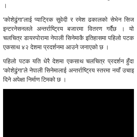
।
‘कोशेढुंगा’लाई प्याट्रिक सुवेदी र रमेश ढकालको सेभेन सिज
इन्टरनेसनलले अन्तर्राष्ट्रिय बजारमा वितरण गर्दैछ । यो
चलचित्र डायस्पोरामा नेपाली सिनेमाकै इतिहासमा पहिलो पटक
एकसाथ ४२ देशमा प्रदर्शनमा आउने जनाएको छ ।
पहिलो पटक यति धेरै देशमा एकसाथ चलचित्र प्रदर्शन हुँदा
‘कोशेढुंगा’ले नेपाली सिनेमालाई अन्तर्राष्ट्रिय स्तरमा नयाँ उचाइ
दिने अपेक्षा निर्माण टिमको छ ।