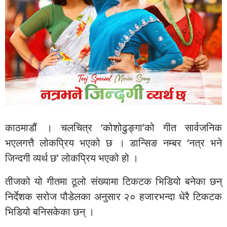
काठमाडौं । चलचित्र ‘कोशोढुङ्गा’को गीत सार्वजनिक
भएलगत्तै लोकप्रिय भएको छ । डान्सिङ नम्बर ‘नत्र भने
जिन्दगी व्यर्थ छ’ लोकप्रिय भएको हो ।
तीजको यो गीतमा ठूलो संख्यामा टिकटक भिडियो बनेका छन्
निर्देशक सरोज पौडेलका अनुसार २० हजारभन्दा धेरै टिकटक
भिडियो बनिसकेका छन् ।