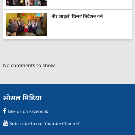
नीर शाहले ‘प्रिन्स’ निर्देशन गर्ने
No comments to show.
सोसल मिडिया
Like us on Facebook
Subscribe to our Youtube Channel