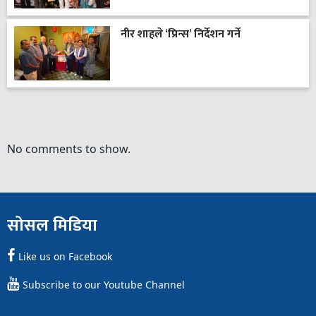
नीर शाहले ‘प्रिन्स’ निर्देशन गर्ने
No comments to show.
सोसल मिडिया
Like us on Facebook
Subscribe to our Youtube Channel