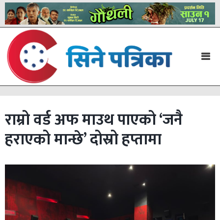
राम्रो वर्ड अफ माउथ पाएको ‘जनै
हराएको मान्छे’ दोस्रो हप्तामा