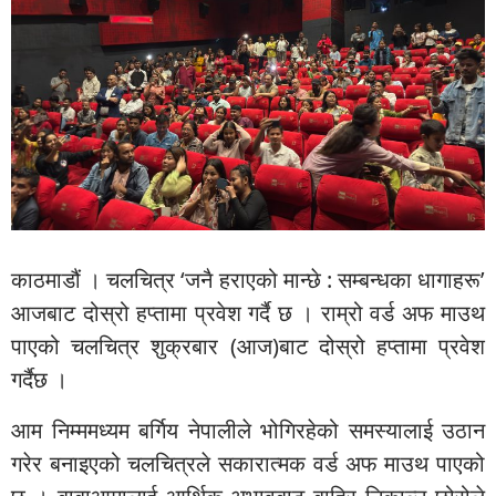
काठमाडौं । चलचित्र ‘जनै हराएको मान्छे : सम्बन्धका धागाहरू’
आजबाट दोस्रो हप्तामा प्रवेश गर्दै छ । राम्रो वर्ड अफ माउथ
पाएको चलचित्र शुक्रबार (आज)बाट दोस्रो हप्तामा प्रवेश
गर्दैछ ।
आम निम्ममध्यम बर्गिय नेपालीले भोगिरहेको समस्यालाई उठान
गरेर बनाइएको चलचित्रले सकारात्मक वर्ड अफ माउथ पाएको