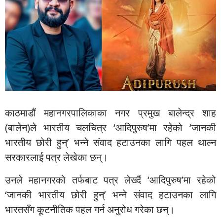
काठमाडौं महानगरपालिकाका नगर प्रमुख बालेन्द्र शाह
(बालेन)ले भारतीय चलचित्र ‘आदिपुरुष’मा रहेको ‘जानकी
भारतीय छोरी हुन्’ भन्ने संवाद हटाउनका लागि पहल थाल्न
सरकारलाई पत्र लेखेका छन्।
उनले महानगरको तर्फबाट पत्र लेख्दैं ‘आदिपुरुष’मा रहेको
‘जानकी भारतीय छोरी हुन्’ भन्ने संवाद हटाउनका लागि
भारतसँग कूटनीतिक पहल गर्न अनुरोध गरेका छन्।