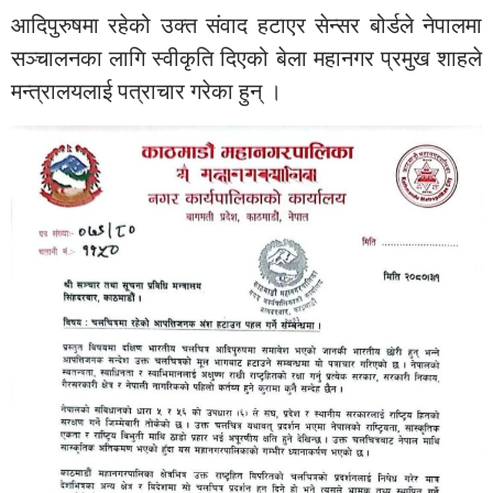
आदिपुरुषमा रहेको उक्त संवाद हटाएर सेन्सर बोर्डले नेपालमा
सञ्चालनका लागि स्वीकृति दिएको बेला महानगर प्रमुख शाहले
मन्त्रालयलाई पत्राचार गरेका हुन् ।