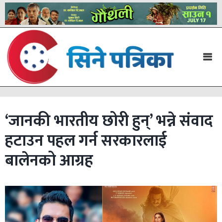
‘जानकी भारतीय छोरी हुन्’ भन्ने संवाद
हटाउन पहल गर्न सरकारलाई
बालेनको आग्रह