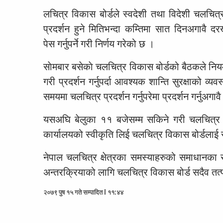
लचित्र विकास बोर्डले स्वदेशी तथा विदेशी चलचि
प्रदर्शन हुने मितिभन्दा कम्तिमा सात दिनअगावै दरख
पेस गर्नुपर्ने गरी निर्णय गरेको छ ।
साेमबार बसेकाे चलचित्र विकास बोर्डको बैठकले नि
गरी प्रदर्शन गर्नुपर्दा आवश्यक शान्ति सुरक्षाको व्यवस
समयमा चलचित्र प्रदर्शन गर्नुपरेमा प्रदर्शन गर्नुअगा
यसअघि बेलुका ११ बजेसम्म सकिने गरी चलचित्र प्रदर्
कार्यालयको स्वीकृति लिई चलचित्र विकास बोर्डलाई 
नेपाल चलचित्र क्षेत्रका समस्याहरुको समाधानका र
अन्तरक्रियाको लागि चलचित्र विकास बोर्ड सदैव तत्प
२०७९ पुष १५ गते सम्पादित l ११:४४