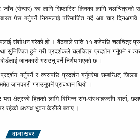
त्र जाँच (सेन्सर) का लागि सिफारिस लिनका लागि चलचित्रको स
ास्त पेस गर्नुपर्ने नियमलाई परिमार्जित गर्दै अब चार दिनअगाव
यमलाई संशोधन गरेको हो । बैठकले राति ११ बजेपछि चलचित्र प्रदर
्था सुनिश्चित हुने गरी प्रदर्शकले चलचित्र प्रदर्शन गर्नुपर्ने र त्
वै बोर्डलाई जानकारी गराउनु पर्ने निर्णय भएको छ ।
शन गर्नुपर्ने र त्यसपछि प्रदर्शन गर्नुपरेमा सम्बन्धित् जिल्ल
समेत जानकारी गराउनुपर्ने प्रावधान थियो ।
 यस क्षेत्रको हितको लागि विभिन्न संघ-संस्थाहरुसँग वार्ता, 
र रहेको अध्यक्ष भुवन केसीले बताए ।
ताजा खबर