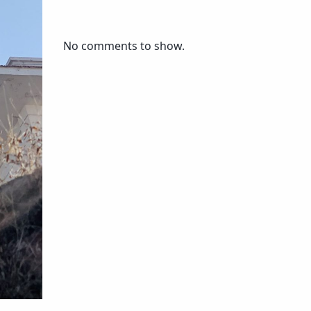
No comments to show.