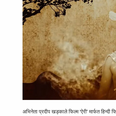
अभिनेता प्रदीप खड्काले फिल्म ‘ऐरी’ मार्फत हिन्दी फिल