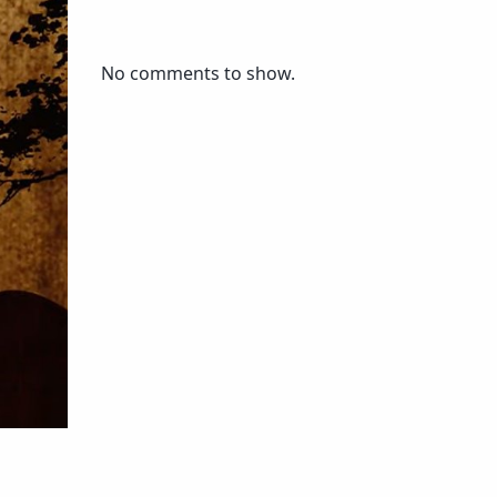
No comments to show.