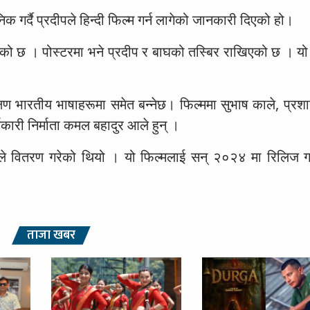
क गर्दै प्रदीपले हिन्दी फिल्म गर्न लागेको जानकारी दिएको हो।
को छ । पोस्टरमा भने प्रदीप र बाघको तस्बिर राखिएको छ । यो
्षिण भारतीय भाषाहरूमा समेत बन्नेछ। फिल्ममा सुभाष काले, प्रशा
यकारी निर्माता कमल बहादुर आले हुन् ।
मले वितरण गरेको थियो । यो फिल्मलाई सन् २०२४ मा रिलिज गर्
ताजा खबर