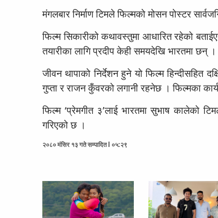
मंगलबार निर्माण टिमले फिल्मको मोसन पोस्टर सार्वजनि
फिल्म सिकारीको कथावस्तुमा आधारित रहेको बताईए
तयारीका लागि प्रदीप केही समयदेखि भारतमा छन् ।
जीवन थापाको निर्देशन हुने यो फिल्म हिन्दीसहित दक
गुप्ता र राजन कुँवरको लगानी रहनेछ । फिल्मका कार्
फिल्म ‘प्रेमगीत ३’लाई भारतमा सुभाष कालेको टि
गरिएको छ ।
२०८० मंसिर १३ गते सम्पादित l ०५:२९