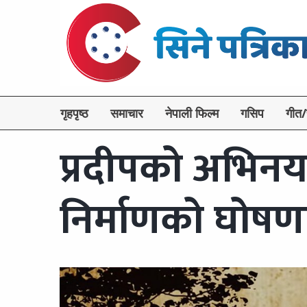
गृहपृष्ठ
समाचार
नेपाली फिल्म
गसिप
गीत/
प्रदीपको अभिनय र
निर्माणको घोषण