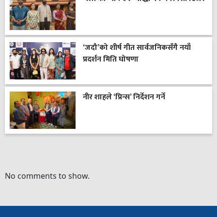
‘जदौ’को शीर्ष गीत सार्वजनिकसँगै नयाँ
प्रदर्शन मिति घोषणा
नीर शाहले ‘प्रिन्स’ निर्देशन गर्ने
No comments to show.