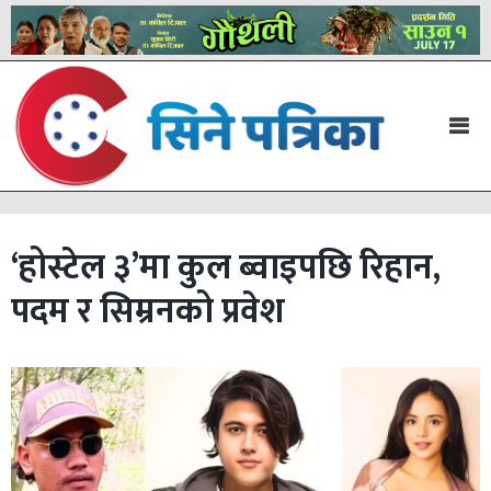
‘होस्टेल ३’मा कुल ब्वाइपछि रिहान,
पदम र सिम्रनको प्रवेश