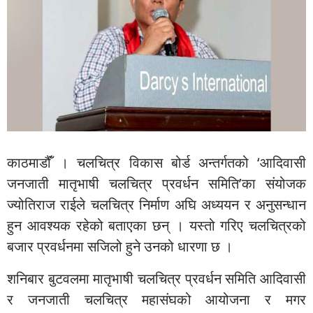
काठमाडौंँ । चलचित्र विकास बोर्ड अन्तर्गतको ‘आदिवासी
जनजाती मातृभाषी चलचित्र प्रवर्धन समिति’का संयोजक
ज्योतिराज राईले चलचित्र निर्माण अघि अध्ययन र अनुसन्धान
हुन आवश्यक रहेको बताएका छन् । यस्तो गरिए चलचित्रको
बजार प्रवर्धनमा सजिलो हुने उनको धारणा छ ।
शनिबार बुटवलमा मातृभाषी चलचित्र प्रवर्धन समिति आदिवासी
र जनजाती चलचित्र महासंघको आयोजना र मगर