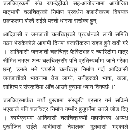
चलचित्रकर्मी संघ रुपन्देहीको सह-आयोजनामा आयोजित
मातृभाषी चलचित्रको निर्माण प्रवर्धन बजारीकरण विषयक
छलफलमा बोल्दै राईले यस्तो धारणा राखेका हुन् ।
आदिवासी र जनजाती चलचित्रको प्रवर्धनको लागी समिति
गठन भैसकेकोले आगामी दिनमा बजारीकरण सहज हुने दावी गरे
। ‘आदिवासी जनजाती चलचित्र फेस्टिभल र च्यारिटीमा मात्र
सीमित नभएर अन्य चलचित्रसँग पनि प्रतिस्पर्धामा जाने गरेका
छन्’, उनले भने ‘त्यसैले चलचित्र निर्माण गर्दा आदिवासी
जनजातीको भावनामा ठेस लाग्ने, उनीहरुको भाषा, कला,
साहित्य र संस्कृतिमा आँच आउने कुरामा ध्यान दिनपर्छ ।’
चलचित्रमार्फत नयाँ पुस्तामा संस्कृति प्रसार गर्न सकिने
भएकाले पनि चलचित्र निर्माण गम्भीर हुनुपर्नेमा उनले जोड दिए
। कार्यक्रममा आदिवासी चलचित्रकर्मी महासंघका अध्यक्ष
पुर्खाजित राईले आदीवासी नेपालका मुलवासी भएकाले