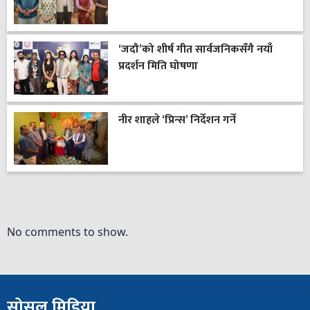
‘जदौ’को शीर्ष गीत सार्वजनिकसँगै नयाँ
प्रदर्शन मिति घोषणा
नीर शाहले ‘प्रिन्स’ निर्देशन गर्ने
No comments to show.
सोसल मिडिया