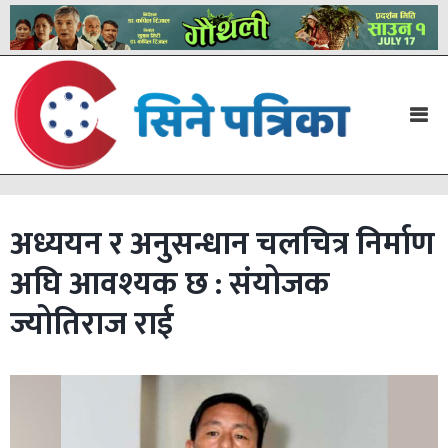
अध्ययन र अनुसन्धान चलचित्र निर्माण
अघि आवश्यक छ : संयोजक
ज्योतिराज राई