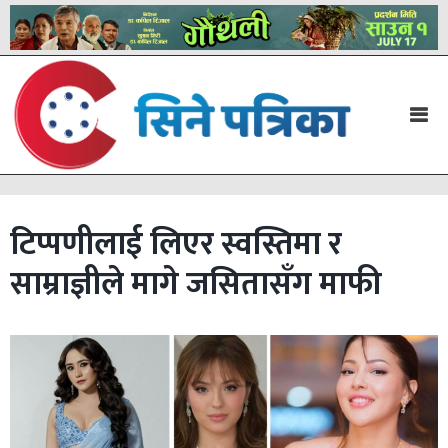
टिप्पणीलाई लिएर स्वस्तिमा र
साम्राज्ञीले मागे जसितासँग माफी