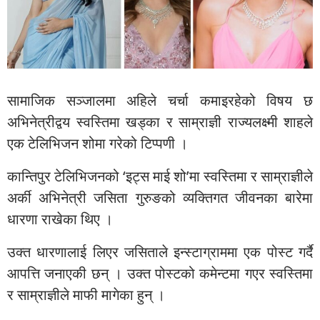
सामाजिक सञ्जालमा अहिले चर्चा कमाइरहेको विषय छ
अभिनेत्रीद्वय स्वस्तिमा खड्का र साम्राज्ञी राज्यलक्ष्मी शाहले
एक टेलिभिजन शोमा गरेको टिप्पणी ।
कान्तिपुर टेलिभिजनको ‘इट्स माई शो’मा स्वस्तिमा र साम्राज्ञीले
अर्की अभिनेत्री जसिता गुरुङको व्यक्तिगत जीवनका बारेमा
धारणा राखेका थिए ।
उक्त धारणालाई लिएर जसिताले इन्स्टाग्राममा एक पोस्ट गर्दै
आपत्ति जनाएकी छन् । उक्त पोस्टको कमेन्टमा गएर स्वस्तिमा
र साम्राज्ञीले माफी मागेका हुन् ।