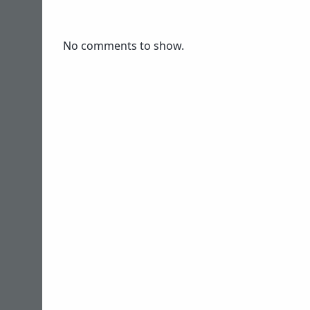
No comments to show.