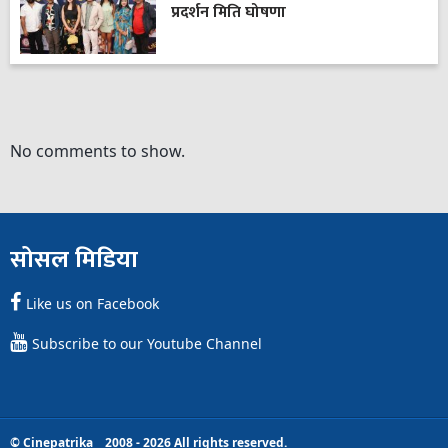
प्रदर्शन मिति घोषणा
No comments to show.
सोसल मिडिया
Like us on Facebook
Subscribe to our Youtube Channel
© Cinepatrika 2008 - 2026 All rights reserved.