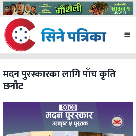
मदन पुरस्कारका लागि पाँच कृति
छनौट