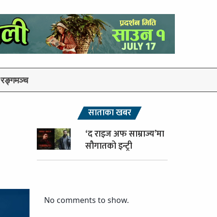
रङ्गमञ्च
साताका खबर
‘द राइज अफ साम्राज्य’मा
सौगातको इन्ट्री
No comments to show.