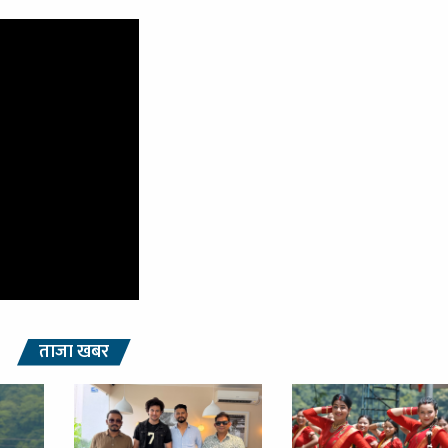
ताजा खबर