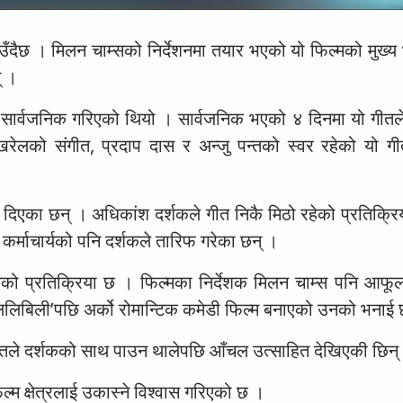
ँदैछ । मिलन चाम्सको निर्देशनमा तयार भएको यो फिल्मको मुख्य 
् ।
डि सार्वजनिक गरिएको थियो । सार्वजनिक भएको ४ दिनमा यो गीत
ोखरेलको संगीत, प्रदाप दास र अन्जु पन्तको स्वर रहेको यो गी
 दिएका छन् । अधिकांश दर्शकले गीत निकै मिठो रहेको प्रतिक्रि
कर्माचार्यको पनि दर्शकले तारिफ गरेका छन् ।
्शकको प्रतिक्रिया छ । फिल्मका निर्देशक मिलन चाम्स पनि आफूल
लिलिबिली’पछि अर्को रोमान्टिक कमेडी फिल्म बनाएको उनको भनाई
गीतले दर्शकको साथ पाउन थालेपछि आँचल उत्साहित देखिएकी छिन्
ल्म क्षेत्रलाई उकास्ने विश्वास गरिएको छ ।