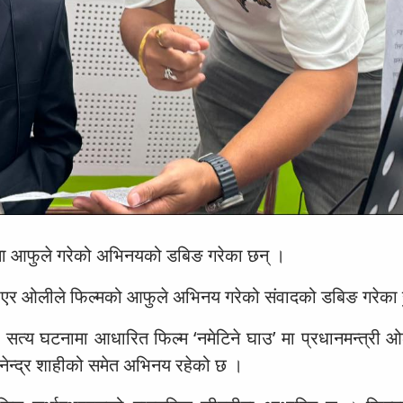
ाउ’ मा आफुले गरेको अभिनयको डबिङ गरेका छन् ।
 भएर ओलीले फिल्मको आफुले अभिनय गरेको संवादको डबिङ गरेका ह
ेको सत्य घटनामा आधारित फिल्म ‘नमेटिने घाउ’ मा प्रधानमन्त्री
ज्ञानेन्द्र शाहीको समेत अभिनय रहेको छ ।