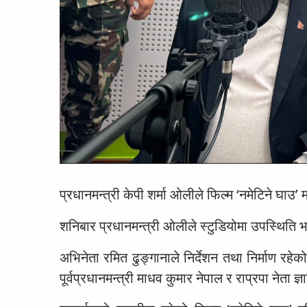
प्रधानमन्त्री केपी शर्मा ओलीले फिल्म ‘नमेटिने घ
शनिबार प्रधानमन्त्री ओलीले स्टुडियोमा उपस्थिति
अभिनेता रमित ढुङ्गानाले निर्देशन तथा निर्माण रह
पूर्वप्रधानमन्त्री माधव कुमार नेपाल र राप्रपा नेता 