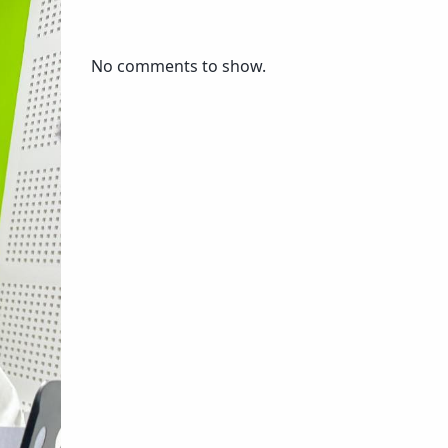
No comments to show.