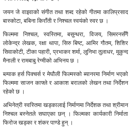
जयन जे वाइवाको संगीत तथा शब्द रहेको गीतमा कालिप्रसाद
बास्कोटा, बबिना किराँती र निश्चल स्वयंको स्वर छ ।
फिल्ममा निश्चल, स्वस्तिमा, बसुन्धरा, विजय, सिमरनसँगै
लोकेन्द्र लेखक, रक्षा थापा, सिरु बिष्ट, आमिर गौतम, शिशिर
सिवाकोटी, टीका पहारी, प्रभाकर शर्मा, लुनिभा तुलाधर, मुकुन्द
मैनाली र रामबाबु रेग्मीको अभिनय छ ।
ब्ल्याक हर्स पिक्चर्स र मेघौली फिल्मस्को ब्यानरमा निर्माण भएको
फिल्ममा साजन काफ्ले र आकाश बरालको लेखन तथा निर्देशन
रहेको छ ।
अभिनेत्री स्वस्तिमा खड्कालाई निर्माणमा निर्देशक तथा श्रीमान
निश्चल बस्नेतले सघाएका छन् । फिल्मका कार्यकारी निर्माता
फिरोज खड्का र शंकर पाण्डे हुन् ।