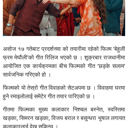
असोज १७ गतेबाट प्रदर्शनमा को तयारीमा रहेको फिल्म ‘बेहुली
फ्रम मेघौली’को गीत रिलिज भएको छ । शुक्रबार राजधानीमा
आयोजित एक कार्यक्रमका बीच फिल्मको गीत ‘छड्के सलाम’
सार्वजनिक गरिएको हो ।
फिल्मको यो तेस्रो गीत विवाहको सेटअपमा छ । विवाहमा घरमा
हुने रमाइलोलाई समेटेर गीत तयार पारिएको छ ।
गीतमा फिल्मका मुख्य कलाकार निश्चल बस्नेत, स्वस्तिमा
खड्का, सिमरन खड्का, विजय बराल र बसुन्धरा भुषाल लगायत
कलाकारलाई देख्न सकिन्छ ।