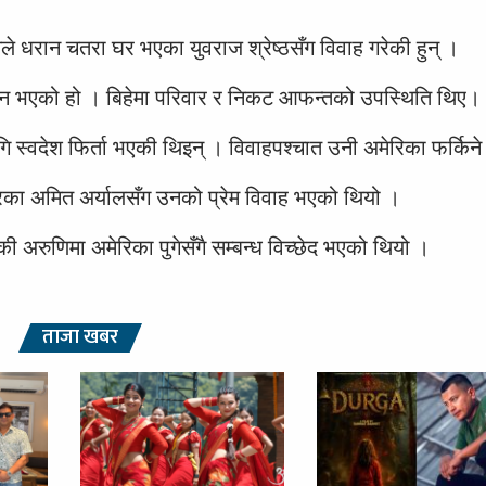
ले धरान चतरा घर भएका युवराज श्रेष्ठसँग विवाह गरेकी हुन् ।
पन्न भएको हो । बिहेमा परिवार र निकट आफन्तको उपस्थिति थिए।
स्वदेश फिर्ता भएकी थिइन् । विवाहपश्चात उनी अमेरिका फर्किने
का अमित अर्यालसँग उनको प्रेम विवाह भएको थियो ।
ी अरुणिमा अमेरिका पुगेसँगै सम्बन्ध विच्छेद भएको थियो ।
ताजा खबर