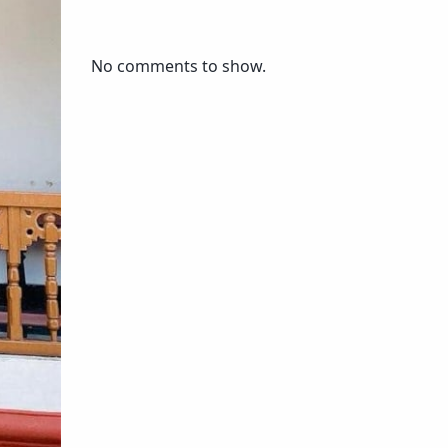
No comments to show.