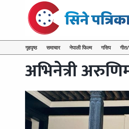
गृहपृष्ठ
समाचार
नेपाली फिल्म
गसिप
गीत/
अभिनेत्री अरुणिम