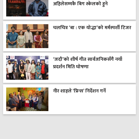
अहिलेसम्मकै बिग स्केलको हुने
चलचित्र ‘बा : एक योद्धा’को मर्मस्पर्शी टिजर
‘जदौ’को शीर्ष गीत सार्वजनिकसँगै नयाँ
प्रदर्शन मिति घोषणा
नीर शाहले ‘प्रिन्स’ निर्देशन गर्ने