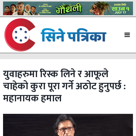
युवाहरुमा रिस्क लिने र आफूले
चाहेको कुरा पूरा गर्ने अठोट हुनुपर्छ :
महानायक हमाल