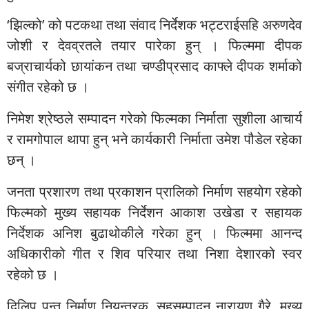
‘झिल्को’ को पटकथा तथा संवाद निर्देशक भट्टराईसहि अरुणदेव
जोशी र देवव्रतले तयार पारेका हुन् । फिल्ममा दीपक
बज्राचार्यको छायांकन तथा चण्डीप्रसाद काफ्ले दीपक शर्माको
संगीत रहेको छ ।
निमेश श्रेष्ठले सम्पादन गरेको फिल्मका निर्माता सुशीला आचार्य
र रामगोपाल थापा हुन् भने कार्यकारी निर्माता उमेश पौडेल रहेका
छन् ।
जनता प्रशारण तथा प्रकाशन प्रालिको निर्माण सहयोग रहेको
फिल्मको मुख्य सहायक निर्देशन आकाश उखेडा र सहायक
निर्देशक अनिश बुढाथोकीले गरेका हुन् । फिल्ममा आनन्द
अधिकारीको गीत र शिव परियार तथा निशा देशारको स्वर
रहेको छ ।
दिलिप पन्त निर्माण नियन्त्रक, सहसम्पादन नारायण गैरे, मुख्य