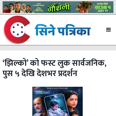
‘झिल्को’ को फस्ट लुक सार्वजनिक,
पुस ५ देखि देशभर प्रदर्शन