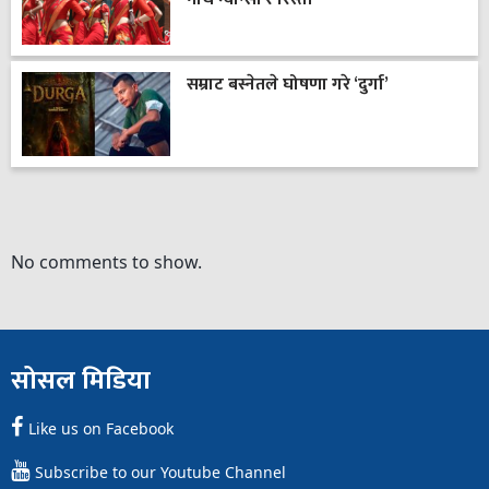
सम्राट बस्नेतले घोषणा गरे ‘दुर्गा’
No comments to show.
सोसल मिडिया
Like us on Facebook
Subscribe to our Youtube Channel