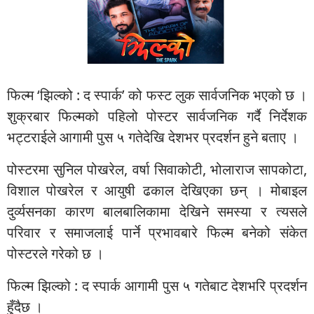
फिल्म ‘झिल्को : द स्पार्क’ को फस्ट लुक सार्वजनिक भएको छ ।
शुक्रबार फिल्मको पहिलो पोस्टर सार्वजनिक गर्दै निर्देशक
भट्टराईले आगामी पुस ५ गतेदेखि देशभर प्रदर्शन हुने बताए ।
पोस्टरमा सुनिल पोखरेल, वर्षा सिवाकोटी, भोलाराज सापकोटा,
विशाल पोखरेल र आयुषी ढकाल देखिएका छन् । मोबाइल
दुर्व्यसनका कारण बालबालिकामा देखिने समस्या र त्यसले
परिवार र समाजलाई पार्ने प्रभावबारे फिल्म बनेको संकेत
पोस्टरले गरेको छ ।
फिल्म झिल्को : द स्पार्क आगामी पुस ५ गतेबाट देशभरि प्रदर्शन
हुँदैछ ।