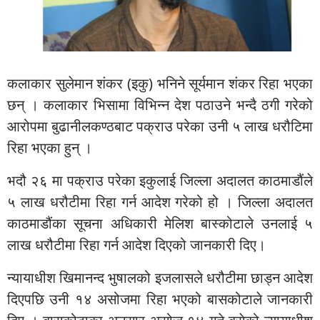
कलाकार सुलेमान शंकर (इकु) भनिने सूर्यमान शंकर रिहा भएका
छन् । कलाकार भिसामा विभिन्न देश पठाउने भन्दै ठगी गरेको
आरोपमा बुढानीलकण्ठबाट पक्राउ परेका उनी ५ लाख धरौटिमा
रिहा भएका हुन् ।
भदौ २६ मा पक्राउ परेका इकुलाई जिल्ला अदालत काठमाडौंले
५ लाख धरौटीमा रिहा गर्न आदेश गरेको हो । जिल्ला अदालत
काठमाडौंका सूचना अधिकारी मेलिश बास्कोटाले उनलाई ५
लाख धरौटीमा रिहा गर्न आदेश दिएको जानकारी दिए।
न्यायाधीश खिमानन्द भुषालको इजलासले धरौटीमा छाड्न आदेश
दिएपछि उनी १४ असोजमा रिहा भएको बासकोटाले जानकारी