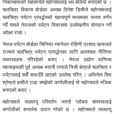
निकायहरूको सहकार्यले महोत्सवलाई थप बलियो बनाएको छ ।
चलचित्र विकास बोर्डका अध्यक्ष दिनेश डिसीले महोत्सवलाई
चलचित्र पर्यटन प्रवर्द्धनको महत्त्वपूर्ण माध्यमका रूपमा वर्णन
गर्दै यसले नेपालको पर्यटन विकासमा उल्लेखनीय योगदान गर्ने
अपेक्षा राखे ।
नेपाल पर्यटन बोर्डका सिनियर म्यानेजर रोहिणी प्रसाद खनालले
राज्यले चलचित्र पर्यटन प्रवर्द्धनका लागि आवश्यक नीतिगत
व्यवस्थाहरू गरिरहेको बताए । नेपाल उद्योग वाणिज्य
महासङ्घकी पूर्व अध्यक्ष भवानी राणाले निजी क्षेत्रले चलचित्र र
पर्यटनलाई सधैँ सघाउँदै आएको उल्लेख गरिन् । अभिनेता शिव
श्रेष्ठले हामीले टाढा सम्झेको कर्णालीलाई यो महोत्सवले नजिक
बनाएको बताए ।
महोत्सवले जलवायु परिवर्तन जस्तो ग्लोबल समस्यालाई
कर्णालीको सन्दर्भमा उठान गरेको छ । महोत्सवले जलवायु