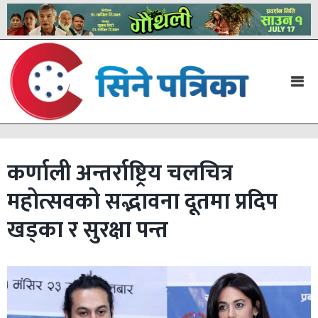
कर्णाली अन्तर्राष्ट्रिय चलचित्र
महोत्सवको सद्भावना दूतमा प्रदिप
खड्का र सुरक्षा पन्त