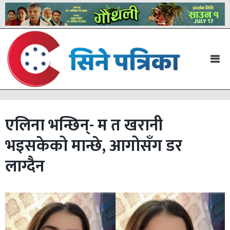
एलिना भन्छिन्- म त खरानी
भइसकेको मान्छे, आगोसँग डर
लाग्दैन