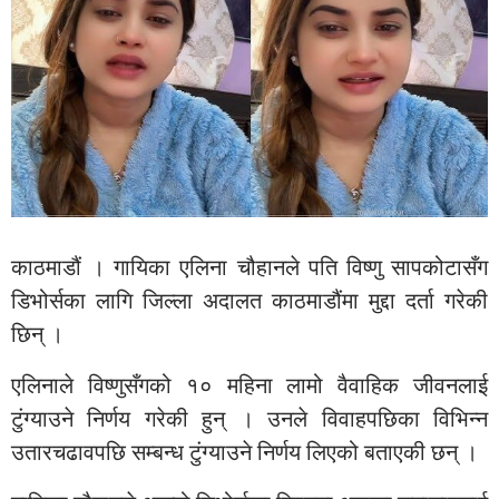
काठमाडौं । गायिका एलिना चौहानले पति विष्णु सापकोटासँग
डिभोर्सका लागि जिल्ला अदालत काठमाडौंमा मुद्दा दर्ता गरेकी
छिन् ।
एलिनाले विष्णुसँगको १० महिना लामो वैवाहिक जीवनलाई
टुंग्याउने निर्णय गरेकी हुन् । उनले विवाहपछिका विभिन्न
उतारचढावपछि सम्बन्ध टुंग्याउने निर्णय लिएको बताएकी छन् ।