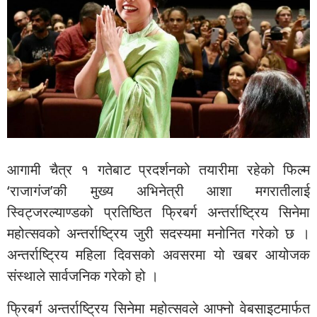
आगामी चैत्र १ गतेबाट प्रदर्शनको तयारीमा रहेको फिल्म
‘राजागंज’की मुख्य अभिनेत्री आशा मगरातीलाई
स्विट्जरल्याण्डको प्रतिष्ठित फ्रिबर्ग अन्तर्राष्ट्रिय सिनेमा
महोत्सवको अन्तर्राष्ट्रिय जुरी सदस्यमा मनोनित गरेको छ ।
अन्तर्राष्ट्रिय महिला दिवसको अवसरमा यो खबर आयोजक
संस्थाले सार्वजनिक गरेको हो ।
फ्रिबर्ग अन्तर्राष्ट्रिय सिनेमा महोत्सवले आफ्नो वेबसाइटमार्फत