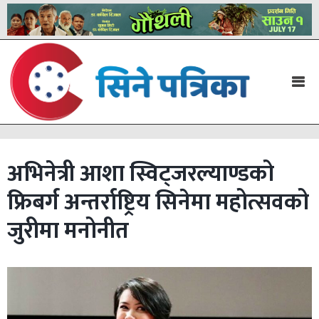
अभिनेत्री आशा स्विट्जरल्याण्डको
फ्रिबर्ग अन्तर्राष्ट्रिय सिनेमा महोत्सवको
जुरीमा मनोनीत