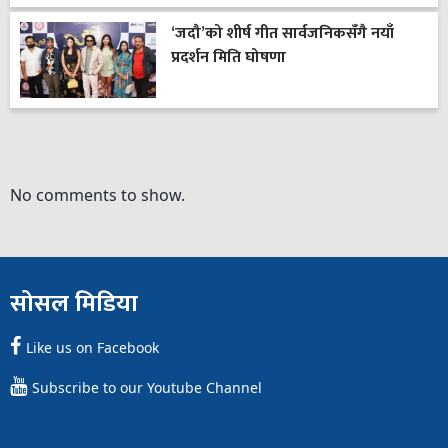
‘जदौ’को शीर्ष गीत सार्वजनिकसँगै नयाँ
प्रदर्शन मिति घोषणा
No comments to show.
सोसल मिडिया
Like us on Facebook
Subscribe to our Youtube Channel