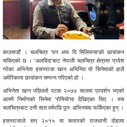
काठमाडौं । चलचित्र ‘वन अफ दि मिलियन्स’को छायांकन
सकिएको छ । ‘अलविदा’बाट नेपाली चलचित्र क्षेत्रमा प्रवेश
गरेका अभिनेता हसनराजा खान अभिनित यो सिनेमाको हालै
अमेरिकामा छायांकन सम्पन्न गरिएको हो ।
अभिनेता खान पछिल्लो पटक २०७४ सालमा प्रदर्शन भएको
आफ्नै निर्माणको सिनेमा ‘रोमियो’मा देखिएका थिए । यस
चलचित्रबाट उनी सात वर्षपछि पुनः अभिनयमा फर्किएका हुन् ।
हसनराजाले सन् २०१५ मा कतारको राजधानी दोहामा