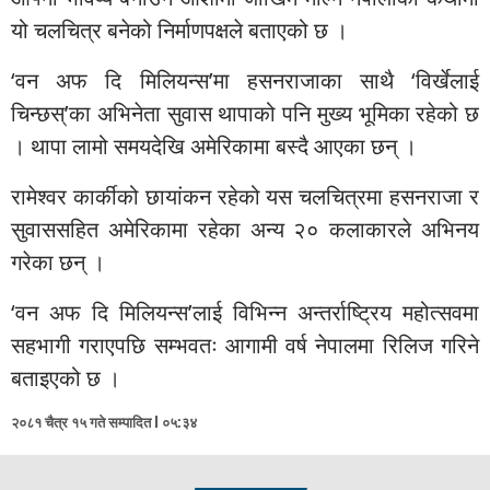
यो चलचित्र बनेको निर्माणपक्षले बताएको छ ।
‘वन अफ दि मिलियन्स’मा हसनराजाका साथै ‘विर्खेलाई
चिन्छस्’का अभिनेता सुवास थापाको पनि मुख्य भूमिका रहेको छ
। थापा लामो समयदेखि अमेरिकामा बस्दै आएका छन् ।
रामेश्वर कार्कीको छायांकन रहेको यस चलचित्रमा हसनराजा र
सुवाससहित अमेरिकामा रहेका अन्य २० कलाकारले अभिनय
गरेका छन् ।
‘वन अफ दि मिलियन्स’लाई विभिन्न अन्तर्राष्ट्रिय महोत्सवमा
सहभागी गराएपछि सम्भवतः आगामी वर्ष नेपालमा रिलिज गरिने
बताइएको छ ।
२०८१ चैत्र १५ गते सम्पादित l ०५:३४