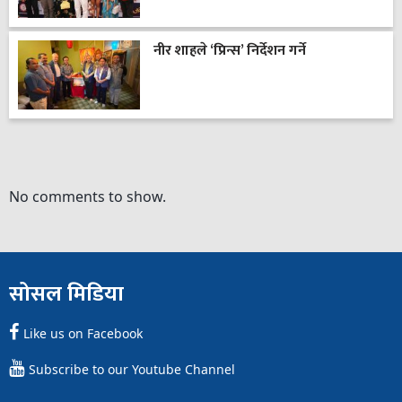
नीर शाहले ‘प्रिन्स’ निर्देशन गर्ने
No comments to show.
सोसल मिडिया
Like us on Facebook
Subscribe to our Youtube Channel