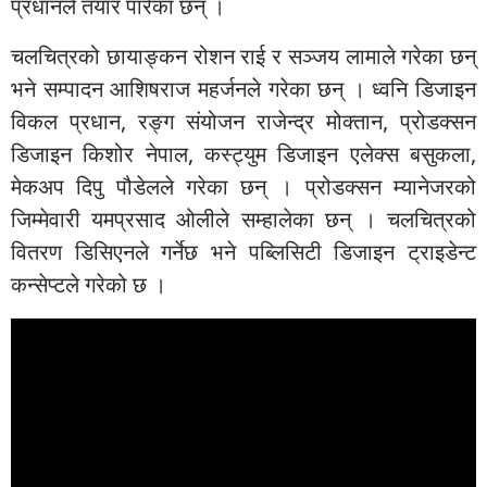
प्रधानले तयार पारेका छन् ।
चलचित्रको छायाङ्कन रोशन राई र सञ्जय लामाले गरेका छन्
भने सम्पादन आशिषराज महर्जनले गरेका छन् । ध्वनि डिजाइन
विकल प्रधान, रङ्ग संयोजन राजेन्द्र मोक्तान, प्रोडक्सन
डिजाइन किशोर नेपाल, कस्ट्युम डिजाइन एलेक्स बसुकला,
मेकअप दिपु पौडेलले गरेका छन् । प्रोडक्सन म्यानेजरको
जिम्मेवारी यमप्रसाद ओलीले सम्हालेका छन् । चलचित्रको
वितरण डिसिएनले गर्नेछ भने पब्लिसिटी डिजाइन ट्राइडेन्ट
कन्सेप्टले गरेको छ ।