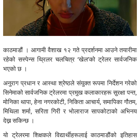
काठमाडौं । आगामी वैशाख १२ गते प्रदर्शनमा आउने तयारीमा
रहेको सस्पेन्स थ्रिलर चलचित्र ‘खेल’को ट्रेलर सार्वजनिक
भएको छ ।
अनुराग प्रधान र आस्था श्रेष्ठले संयुक्त रूपमा निर्देशन गरेको
सिनेमाको सार्वजनिक ट्रेलरमा प्रमुख कलाकारहरू सुरक्षा पन्त,
मोनिका थापा, हेना नगरकोटी, निकिता आचार्य, समापिका गौतम,
मिथिला शर्मा, सरिता गिरी र भोलाराज सापकोटाको अभिनय
देख्न सकिन्छ ।
यो ट्रेलरमा शिक्षकले विद्यार्थीहरूलाई काठमाडौंको इतिहास