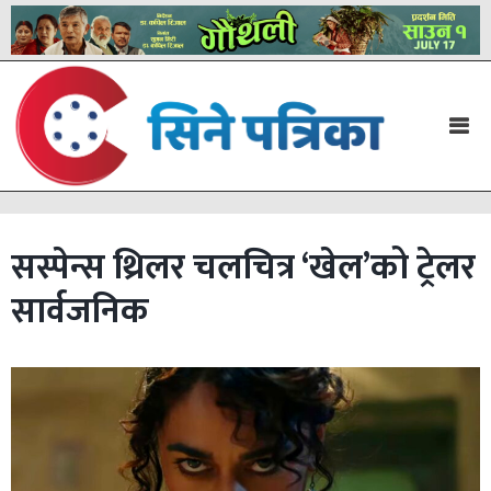
सस्पेन्स थ्रिलर चलचित्र ‘खेल’को ट्रेलर
सार्वजनिक