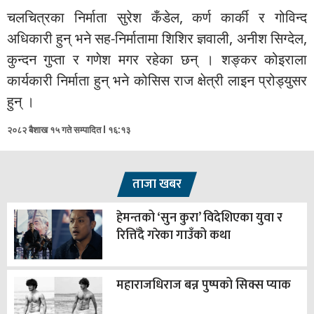
चलचित्रका निर्माता सुरेश कँडेल, कर्ण कार्की र गोविन्द
अधिकारी हुन् भने सह-निर्मातामा शिशिर ज्ञवाली, अनीश सिग्देल,
कुन्दन गुप्ता र गणेश मगर रहेका छन् । शङ्कर कोइराला
कार्यकारी निर्माता हुन् भने कोसिस राज क्षेत्री लाइन प्रोड्युसर
हुन् ।
२०८२ बैशाख १५ गते सम्पादित l १६:१३
ताजा खबर
हेमन्तको ‘सुन कुरा’ विदेशिएका युवा र
रित्तिँदै गरेका गाउँको कथा
महाराजधिराज बन्न पुष्पको सिक्स प्याक