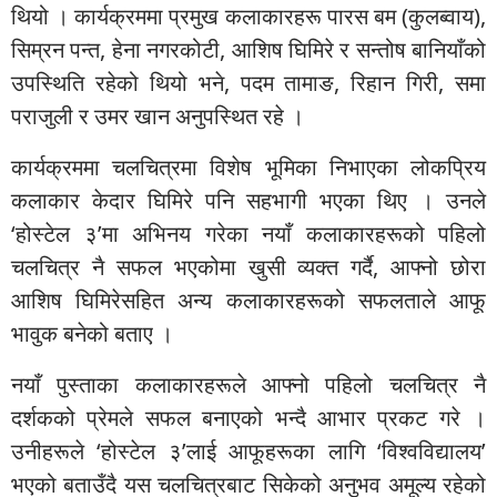
थियो । कार्यक्रममा प्रमुख कलाकारहरू पारस बम (कुलब्वाय),
सिम्रन पन्त, हेना नगरकोटी, आशिष घिमिरे र सन्तोष बानियाँको
उपस्थिति रहेको थियो भने, पदम तामाङ, रिहान गिरी, समा
पराजुली र उमर खान अनुपस्थित रहे ।
कार्यक्रममा चलचित्रमा विशेष भूमिका निभाएका लोकप्रिय
कलाकार केदार घिमिरे पनि सहभागी भएका थिए । उनले
‘होस्टेल ३’मा अभिनय गरेका नयाँ कलाकारहरूको पहिलो
चलचित्र नै सफल भएकोमा खुसी व्यक्त गर्दै, आफ्नो छोरा
आशिष घिमिरेसहित अन्य कलाकारहरूको सफलताले आफू
भावुक बनेको बताए ।
नयाँ पुस्ताका कलाकारहरूले आफ्नो पहिलो चलचित्र नै
दर्शकको प्रेमले सफल बनाएको भन्दै आभार प्रकट गरे ।
उनीहरूले ‘होस्टेल ३’लाई आफूहरूका लागि ‘विश्वविद्यालय’
भएको बताउँदै यस चलचित्रबाट सिकेको अनुभव अमूल्य रहेको