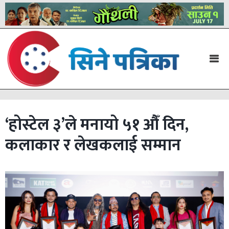
‘होस्टेल ३’ले मनायो ५१ औँ दिन,
कलाकार र लेखकलाई सम्मान