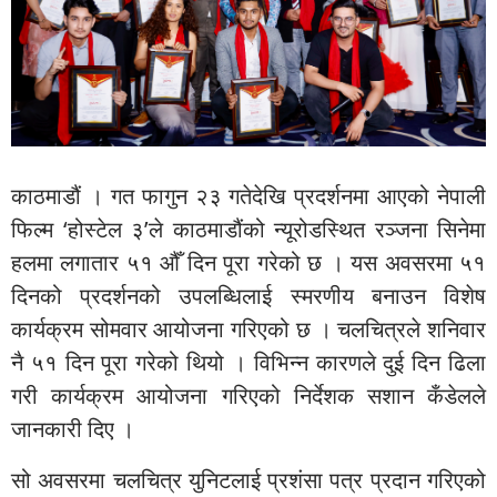
काठमाडौं । गत फागुन २३ गतेदेखि प्रदर्शनमा आएको नेपाली
फिल्म ‘होस्टेल ३’ले काठमाडौंको न्यूरोडस्थित रञ्जना सिनेमा
हलमा लगातार ५१ औँ दिन पूरा गरेको छ । यस अवसरमा ५१
दिनको प्रदर्शनको उपलब्धिलाई स्मरणीय बनाउन विशेष
कार्यक्रम सोमवार आयोजना गरिएको छ । चलचित्रले शनिवार
नै ५१ दिन पूरा गरेको थियो । विभिन्न कारणले दुई दिन ढिला
गरी कार्यक्रम आयोजना गरिएको निर्देशक सशान कँडेलले
जानकारी दिए ।
सो अवसरमा चलचित्र युनिटलाई प्रशंसा पत्र प्रदान गरिएको