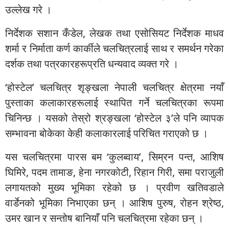
उल्लेख गरे ।
निर्देशक सशान कँडेल, लेखक तथा एसोसियट निर्देशक माधव
शर्मा र निर्माता कर्ण कार्कीले चलचित्रलाई साथ र समर्थन गरेका
दर्शक तथा पत्रकारहरूप्रति धन्यवाद व्यक्त गरे ।
‘होस्टेल’ चलचित्र शृङ्खला नेपाली चलचित्र क्षेत्रमा नयाँ
पुस्ताका कलाकारहरूलाई स्थापित गर्ने चलचित्रका रूपमा
चिनिन्छ । यसको तेस्रो श्रङ्खला ‘होस्टेल ३’ले पनि व्यापक
सम्भावना बोकेका केही कलाकारलाई परिचित गराएको छ ।
यस चलचित्रमा पारस बम ‘कुलब्वाय’, सिम्रन पन्त, आशिष
घिमिरे, पदम तामाङ, हेना नगरकोटी, रिहान गिरी, समा पराजुली
लगायतको मुख्य भूमिका रहेको छ । प्रवीण खतिवडाले
वार्डेनको भूमिका निभाएका छन् । आशिष पुरुष, रोहन श्रेष्ठ,
उमर खान र सन्तोष बानियाँ पनि चलचित्रमा रहेका छन् ।