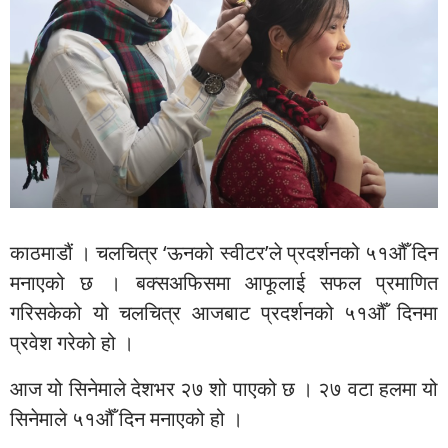
काठमाडौं । चलचित्र ‘ऊनको स्वीटर’ले प्रदर्शनको ५१औँ दिन
मनाएको छ । बक्सअफिसमा आफूलाई सफल प्रमाणित
गरिसकेको यो चलचित्र आजबाट प्रदर्शनको ५१औँ दिनमा
प्रवेश गरेको हो ।
आज यो सिनेमाले देशभर २७ शो पाएको छ । २७ वटा हलमा यो
सिनेमाले ५१औँ दिन मनाएको हो ।