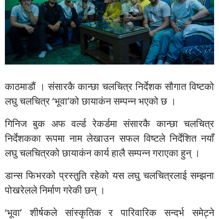
काठमाडौं । संसारकै कान्छा चलचित्र निर्देशक सौगात विष्टको
लघु चलचित्र ‘भूवा’को छायाकंन सम्पन्न भएको छ ।
गिनिज बुक अफ वर्ल्ड रेकर्डमा संसारकै कान्छा चलचित्र
निर्देशकका रूपमा नाम लेखाउन सफल विष्टले निर्देशित नयाँ
लघु चलचित्रको छायाकंन कार्य हालै सम्पन्न गराएका हुन् ।
डान्स फिभरको प्रस्तुति रहेको यस लघु चलचित्रलाई सम्झना
पोखरेलले निर्माण गरेकी छन् ।
‘भूवा’ शीर्षकले सांस्कृतिक र पारिवारिक सन्दर्भ समेट्ने