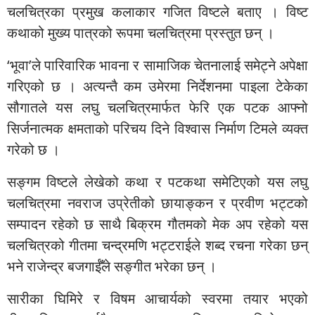
चलचित्रका प्रमुख कलाकार गजित विष्टले बताए । विष्ट
कथाको मुख्य पात्रको रूपमा चलचित्रमा प्रस्तुत छन् ।
‘भूवा’ले पारिवारिक भावना र सामाजिक चेतनालाई समेट्ने अपेक्षा
गरिएको छ । अत्यन्तै कम उमेरमा निर्देशनमा पाइला टेकेका
सौगातले यस लघु चलचित्रमार्फत फेरि एक पटक आफ्नो
सिर्जनात्मक क्षमताको परिचय दिने विश्वास निर्माण टिमले व्यक्त
गरेको छ ।
सङ्गम विष्टले लेखेको कथा र पटकथा समेटिएको यस लघु
चलचित्रमा नवराज उप्रेतीको छायाङ्कन र प्रवीण भट्टको
सम्पादन रहेको छ साथै बिक्रम गौतमको मेक अप रहेको यस
चलचित्रको गीतमा चन्द्रमणि भट्टराईले शब्द रचना गरेका छन्
भने राजेन्द्र बजगाईँले सङ्गीत भरेका छन् ।
सारीका घिमिरे र विषम आचार्यको स्वरमा तयार भएको