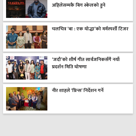
अहिलेसम्मकै बिग स्केलको हुने
चलचित्र ‘बा : एक योद्धा’को मर्मस्पर्शी टिजर
‘जदौ’को शीर्ष गीत सार्वजनिकसँगै नयाँ
प्रदर्शन मिति घोषणा
नीर शाहले ‘प्रिन्स’ निर्देशन गर्ने