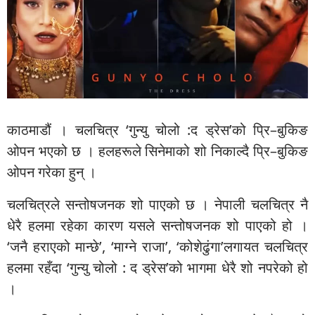
काठमाडौं । चलचित्र ‘गुन्यु चोलो :द ड्रेस’को प्रि–बुकिङ
ओपन भएको छ । हलहरूले सिनेमाको शो निकाल्दै प्रि–बुकिङ
ओपन गरेका हुन् ।
चलचित्रले सन्तोषजनक शो पाएको छ । नेपाली चलचित्र नै
धेरै हलमा रहेका कारण यसले सन्तोषजनक शो पाएको हो ।
‘जनै हराएको मान्छे’, ‘माग्ने राजा’, ‘कोशेढुंगा’लगायत चलचित्र
हलमा रहँदा ‘गुन्यु चोलो : द ड्रेस’को भागमा धेरै शो नपरेको हो
।