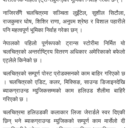
नाजिरसँगै चलचित्रमा सञ्चिता लुइँटेल, सुशील सिटौला,
राजकुमार घोष, शिशिर राणा, अनुपम श्रेष्ठ र विशाल पहारीले
पनि महत्वपूर्ण भूमिका निर्वाह गरेका छन् ।
नेपालको पहिलो पूर्णरूपको ट्रान्स स्टोरीमा निर्मित यो
चलचित्रको अन्तर्राष्ट्रिय वितरण अधिकार अमेरिकाको बफेलो
एट्लेले किनेको छ ।
चलचित्रको सम्पूर्ण पोस्ट प्रोडक्सनको काम बाहिर गरिएको छ
। चलचित्रको एडिट, कलर, मिक्सिङ, साउन्ड डिजाइनदेखि
ब्याकग्राउन्ड म्युजिकसम्मको काम हलिउड शैलीमा बाहिरै
गरिएको छ ।
चलचित्रमा हलिउडकी कलाकार लिजा जेरार्डले स्वर दिएकी
छिन् भने ब्याकग्राउन्ड म्युजिकको सम्पूर्ण काम मार्सेलो दी