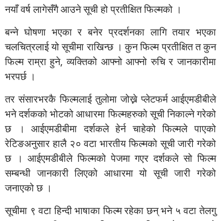
नयाँ वर्ष लागेसँगै आउने सूची हो प्रतीक्षित फिल्मको ।
बन्ने घोषणा भएका र बनेर प्रदर्शनका लागि तयार भएका
चलचित्रलाई यो सूचीमा राखिन्छ । कुन फिल्म प्रतीक्षित त कुन
फिल्म राम्रा हुने, व्यक्तिको आफ्नो आफ्नो रुचि र जानकारीमा
भरपर्छ ।
तर संसारभरकै फिल्मलाई तुलोमा जोख्ने प्लेटफर्म आईएमडीबीले
भने दर्शकको भोटको आधारमा फिल्महरुको सूची निकाल्ने गरेको
छ । आईएमडीबीमा दर्शकले हेर्न चाहेको फिल्मले पाएको
रेटिङअनुसार हालै २० वटा भारतीय फिल्मको सूची जारी गरेको
छ । आईएमडीबीले फिल्मको पेजमा गएर दर्शकले सो फिल्म
सम्बन्धी जानकारी लिएको आधारमा यो सूची जारी गरेको
जनाएको छ ।
सूचीमा ९ वटा हिन्दी भाषाका फिल्म रहेका छन् भने ५ वटा तेलगु