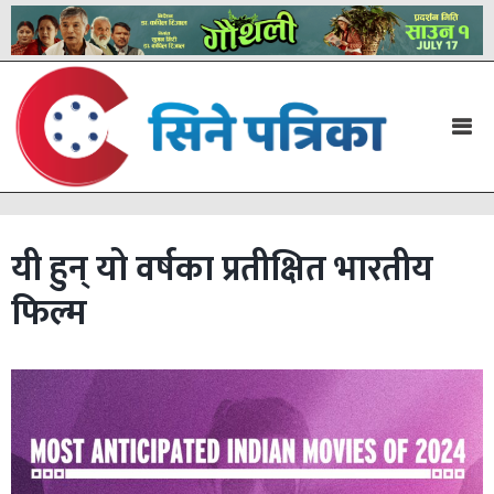
यी हुन् यो वर्षका प्रतीक्षित भारतीय
फिल्म