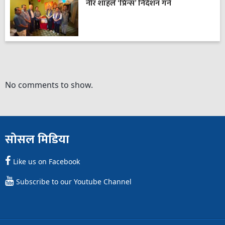
नीर शाहले ‘प्रिन्स’ निर्देशन गर्ने
No comments to show.
सोसल मिडिया
Like us on Facebook
Subscribe to our Youtube Channel