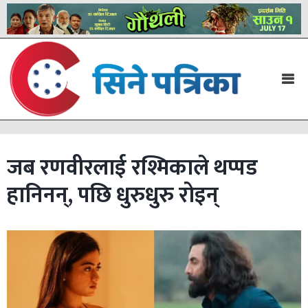
जब रणवीरलाई रश्मिकाले थप्पड
हानिनन्, पछि धुरुधुरु रोइन्