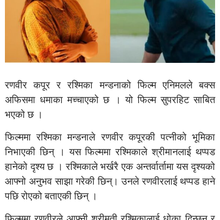
रणवीर कपूर र रश्मिका मन्डनाको फिल्म एनिमलले बक्स
अफिसमा धमाका मच्चाएको छ । यो फिल्म सुपरहिट साबित
भएको छ ।
फिल्ममा रश्मिका मन्डनाले रणवीर कपूरकी पत्नीको भूमिका
निभाएकी छिन् । यस फिल्ममा रश्मिकाले श्रीमानलाई थप्पड
हानेको दृश्य छ । रश्मिकाले भर्खरै एक अन्तर्वार्तामा यस दृश्यको
आफ्नो अनुभव साझा गरेकी छिन्। उनले रणवीरलाई थप्पड हाने
पछि रोएको बताएकी छिन् ।
फिल्ममा रणवीरले आफ्नी श्रीमती रश्मिकालाई धोका दिन्छन् र