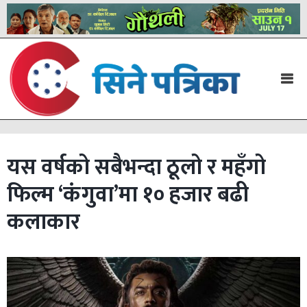
यस वर्षको सबैभन्दा ठूलो र महँगो
फिल्म ‘कंगुवा’मा १० हजार बढी
कलाकार