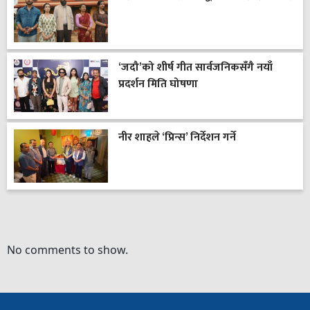
‘जदौ’को शीर्ष गीत सार्वजनिकसँगै नयाँ
प्रदर्शन मिति घोषणा
नीर शाहले ‘प्रिन्स’ निर्देशन गर्ने
No comments to show.