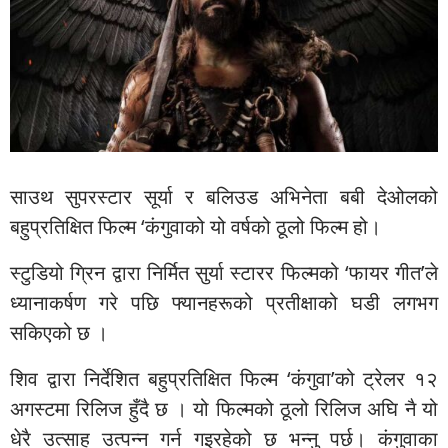
साउथ सुपरस्टार सूर्या र बलिउड अभिनेता बबी देओलको
बहुप्रतिक्षित फिल्म ‘कंगुवाको यो वर्षको ठूलो फिल्म हो।
स्टुडियो ग्रिन द्वारा निर्मित सुर्या स्टारर फिल्मको ‘फायर गीत’ले
ध्यानाकर्षण गरे पछि फ्यानहरूको प्रतीक्षाको घडी लगभग
सकिएको छ ।
शिव द्वारा निर्देशित बहुप्रतिक्षित फिल्म ‘कंगुवा’को ट्रेलर १२
अगस्टमा रिलिज हुँदै छ । यो फिल्मको ठूलो रिलिज अघि नै यो
धेरै उत्साह उत्पन्न गर्न गइरहेको छ भन्नु पर्छ। कंगुवाका