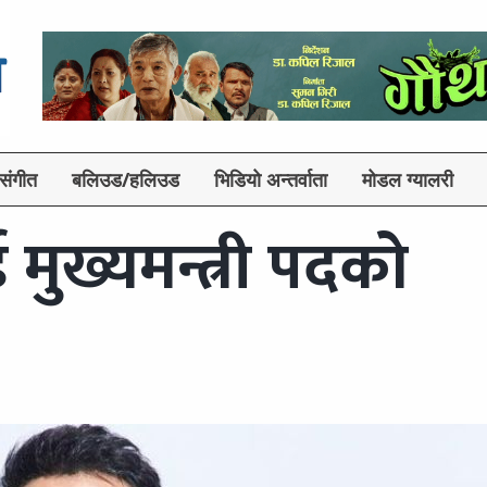
संगीत
बलिउड/हलिउड
भिडियो अन्तर्वाता
मोडल ग्यालरी
मुख्यमन्त्री पदको