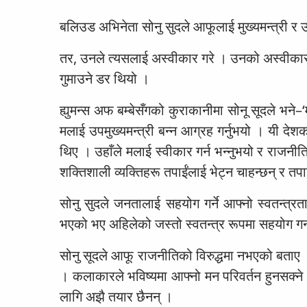
बलिउड अभिनेता सोनु सुदले आफूलाई मुख्यमन्त्री र 
तर, उनले त्यसलाई अस्वीकार गरे । उनको अस्वीकारक
गुमाउने डर थियो ।
ह्युमन्स अफ बम्बेसँगको कुराकानीमा सोनू सूदले भने–
मलाई उपमुख्यमन्त्री बन्न आग्रह गर्नुभयो । यी देश
थिए । उहाँले मलाई स्वीकार गर्न भन्नुभयो र राजनीत
शक्तिशाली व्यक्तिहरू तपाईंलाई भेट्न चाहन्छन् र तपाई
सोनु सुदले जनतालाई सहयोग गर्ने आफ्नो स्वतन्त्र
भएको भए अहिलेको जस्तो स्वतन्त्र रूपमा सहयोग ग
सोनु सूदले आफू राजनीतिको विरुद्धमा नभएको बताए । 
। कलाकारले भविष्यमा आफ्नो मन परिवर्तन हुनसक्ने
लागि अझै तयार छैनन् ।