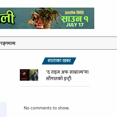
रङ्गमञ्च
साताका खबर
‘द राइज अफ साम्राज्य’मा
सौगातको इन्ट्री
No comments to show.