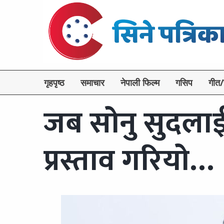
गृहपृष्ठ
समाचार
नेपाली फिल्म
गसिप
गीत/
जब सोनु सुदलाई 
प्रस्ताव गरियो…