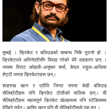
मुम्बई । क्रिकेट र बलिउडको सम्बन्ध निकै पुरानो हो ।
क्रिकेटरले अभिनेत्रीसँग विवाह गरेको धेरै उदाहरण छन् ।
जसमा विराट कोहली–अनुष्का शर्मा, केएल राहुल–आथिया
शेट्टी जस्ता क्रिकेटरहरू छन्।
शाहरुख खान र प्रीति जिन्टा जस्ता केही बलिउड
सेलिब्रेटीहरू पनि क्रिकेट टोलीको मालिक छन्। यी
सेलिब्रेटीहरू महत्वपूर्ण क्रिकेट खेलहरूमा पनि स्टेडियममा
देखिने गर्छन्। आमिर खान पनि ती सेलिब्रेटीमध्ये एक हुन् ।