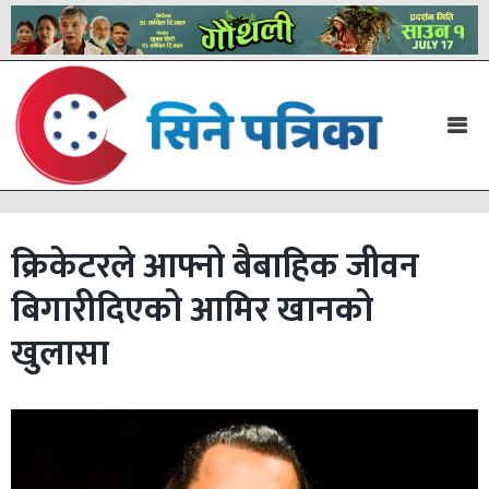
क्रिकेटरले आफ्नो बैबाहिक जीवन
बिगारीदिएको आमिर खानको
खुलासा