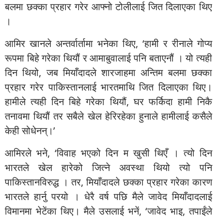
बलमा छक्का प्रहार गरेर आफ्नो टोलीलाई जित दिलाएका थिए
।
आमिर खानले अन्तर्वार्तामा भनेका थिए, ‘हामी र रीनाले गोप्य
रूपमा बिहे गरेका थियौं र आमाबुवालाई पनि बताएनौं । यो त्यही
दिन थियो, जब मियाँदादले शारजाहमा अन्तिम बलमा छक्का
प्रहार गरेर पाकिस्तानलाई भारतमाथि जित दिलाएका थिए।
हामीले त्यही दिन बिहे गरेका थियौं, घर फर्किदा हामी निकै
तनावमा थियौं तर सबैले खेल हेरिरहेका हुनाले हामीलाई कसैले
केही सोधेनन्।’
आमिरले भने, ‘विवाह भएको दिन म खुसी थिएँ । त्यो दिन
भारतले खेल हारेको जित्ने अवस्था थियो त्यो पनि
पाकिस्तानविरुद्ध । तर, मियाँदादले छक्का प्रहार गरेका कारण
भारतले हार्नु परयो । धेरै वर्ष पछि मैले जावेद मियाँदादलाई
विमानमा भेटेंका थिए। मैले उसलाई भनें, ‘जावेद भाइ, तपाईंले