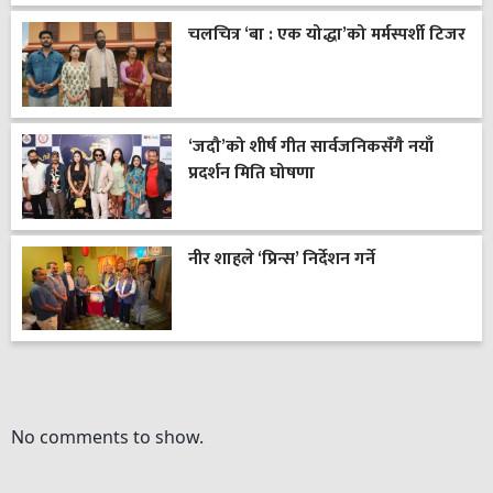
चलचित्र ‘बा : एक योद्धा’को मर्मस्पर्शी टिजर
‘जदौ’को शीर्ष गीत सार्वजनिकसँगै नयाँ
प्रदर्शन मिति घोषणा
नीर शाहले ‘प्रिन्स’ निर्देशन गर्ने
No comments to show.