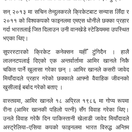
सन् २०१३ मा सचिन तेन्दुलकरले क्रिकेटबाट सन्यास लिँदा र
२०११ को विश्वकपको फाइनलमा एमएस धोनीले छक्का प्रहार
गर्दा भारतलाई जित दिलाउन उनी वानखेडे स्टेडियममा उपस्थित
भएका थिए।
सुपरस्टारको क्रिकेट कनेक्सन यहीँ टुंगिदैन । हालै
लालनटपलाई दिएको एक अन्तर्वार्तामा आमिर खानले निकै
चकित पार्ने खुलासा गरेका छन् । आमिर खानले कसरी जावेद
मियाँदादले प्रहार गरेको छक्काले आफ्नो वैवाहिक जीवनको
खुसीलाई बर्बाद गरेको बताए ।
वास्तवमा, आमिर खानले १८ अप्रिल १९८६ मा गोप्य रूपमा
रीना (आमिर खानकी पहिलो पत्नी) सँग विवाह गरेका थिए।
उनले विवाह गरेकै दिन पाकिस्तानी खेलाडी जावेद मियाँदादले
अस्ट्रेलिया–एसिया कपको फाइनलमा भारत विरुद्ध अन्तिम