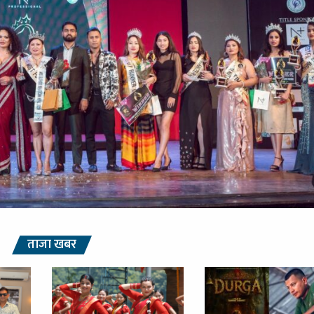
ताजा खबर