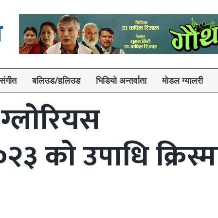
संगीत
बलिउड/हलिउड
भिडियो अन्तर्वाता
मोडल ग्यालरी
 ग्लोरियस
२३ को उपाधि क्रिस्म