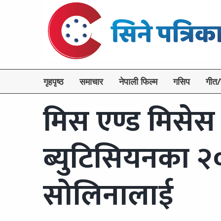
गृहपृष्ठ
समाचार
नेपाली फिल्म
गसिप
गीत/
मिस एण्ड मिसेस
ब्युटिसियनका २०
सोलिनालाई