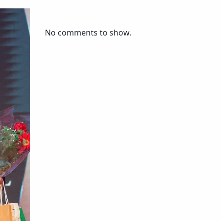
No comments to show.