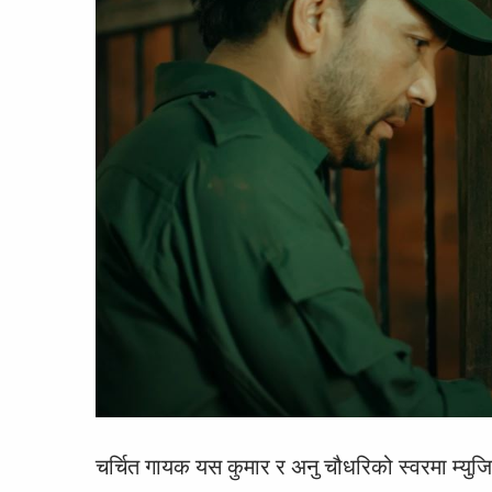
चर्चित गायक यस कुमार र अनु चौधरिको स्वरमा म्युज