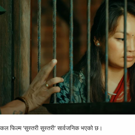
िकल फिल्म ‘सुस्तरी सुस्तरी’ सार्वजनिक भएको छ।