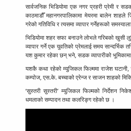
सार्वजनिक भिडियोमा एक नगर प्रहरी प्रेमी र सड
काठमाडौँ महानगरपालिकामा मेयरमा बालेन शाहले जि
गरेको गतिविधि र त्यसमा व्यापार गर्नेहरूको समस्याल
भिडियोमा शहर सफा बनाउने लोभले गरिबको खुसी ल
व्यापार गर्ने एक युवतिको प्रेमलाई समय सान्दर्भि
यश कुमार रहेका छन् भने, सडक व्यापारीको भूमिका
यशकै कथा रहेको म्युजिकल फिल्ममा राजेश घटानी
कम्पोज, एस.के. बच्चाको एरेन्ज र साजन शाहको मिक्
‘सुस्तरी सुस्तरी’ म्युजिकल फिल्मको निर्देशन नि
धमलाको सम्पादन तथा कलरिङ्ग रहेको छ ।